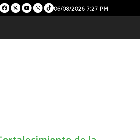
06/08/2026 7:27 PM
ortalecimiento de la