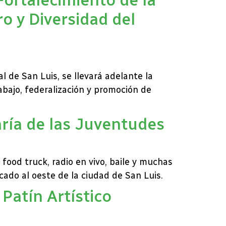
o y Diversidad del
l de San Luis, se llevará adelante la
abajo, federalización y promoción de
aría de las Juventudes
food truck, radio en vivo, baile y muchas
cado al oeste de la ciudad de San Luis.
Patín Artístico