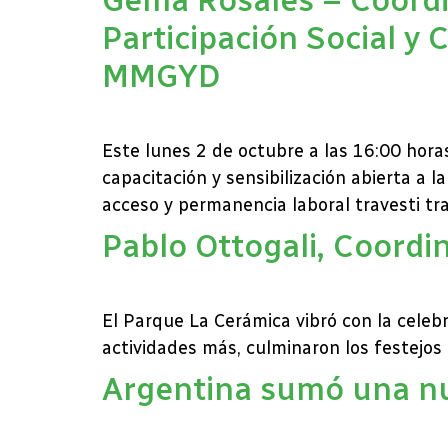
Participación Social y
MMGYD
Este lunes 2 de octubre a las 16:00 horas
capacitación y sensibilización abierta a 
acceso y permanencia laboral travesti tra
Pablo Ottogali, Coordi
El Parque La Cerámica vibró con la celeb
actividades más, culminaron los festejos
Argentina sumó una nue