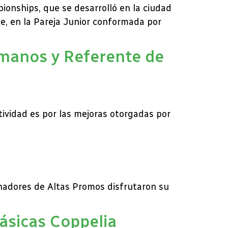
ionships, que se desarrolló en la ciudad
e, en la Pareja Junior conformada por
rmanos y Referente de
ctividad es por las mejoras otorgadas por
anadores de Altas Promos disfrutaron su
ásicas Coppelia