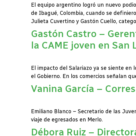
El equipo argentino logró un nuevo podio
de Ibagué, Colombia, cuando se definier
Julieta Cuvertino y Gastón Cuello, catego
Gastón Castro – Geren
la CAME joven en San 
El impacto del Salariazo ya se siente en 
el Gobierno. En los comercios señalan q
Vanina García – Corres
Emiliano Blanco – Secretario de las Juv
viaje de egresados en Merlo.
Débora Ruiz – Director