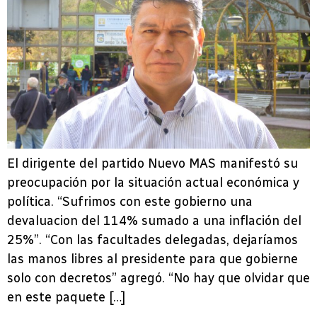
El dirigente del partido Nuevo MAS manifestó su
preocupación por la situación actual económica y
política. “Sufrimos con este gobierno una
devaluacion del 114% sumado a una inflación del
25%”. “Con las facultades delegadas, dejaríamos
las manos libres al presidente para que gobierne
solo con decretos” agregó. “No hay que olvidar que
en este paquete […]