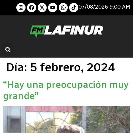
07/08/2026 9:00 AM
Día:
5 febrero, 2024
“Hay una preocupación muy
grande”