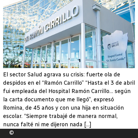
El sector Salud agrava su crisis: fuerte ola de
despidos en el “Ramón Carrillo” “Hasta el 3 de abril
fui empleada del Hospital Ramón Carrillo… según
la carta documento que me llegó”, expresó
Romina, de 45 años y con una hija en situación
escolar. “Siempre trabajé de manera normal,
nunca falté ni me dijeron nada […]
©