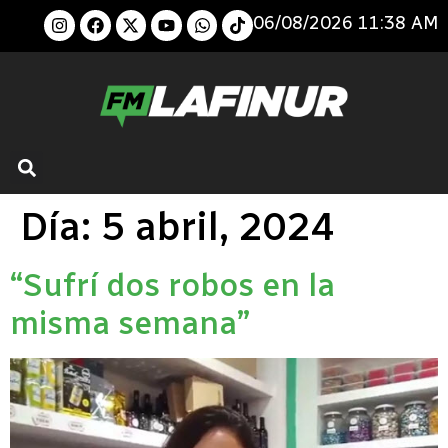
06/08/2026 11:38 AM
Día:
5 abril, 2024
“Sufrí dos robos en la
misma semana”