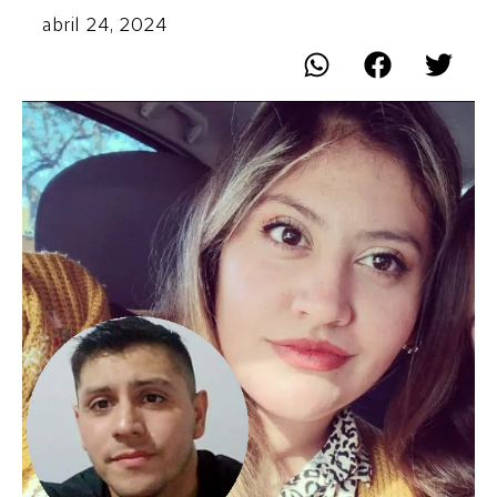
abril 24, 2024