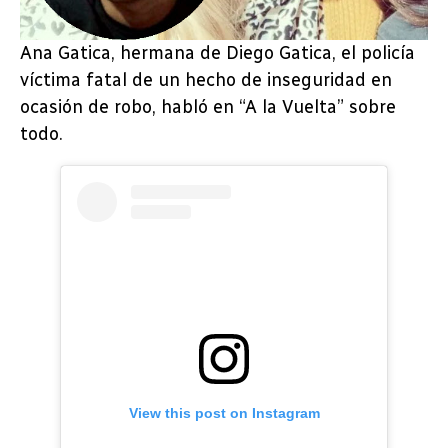
Ana Gatica, hermana de Diego Gatica, el policía
víctima fatal de un hecho de inseguridad en
ocasión de robo, habló en “A la Vuelta” sobre
todo.
View this post on Instagram