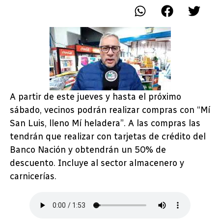
A partir de este jueves y hasta el próximo
sábado, vecinos podrán realizar compras con “Mí
San Luis, lleno Mí heladera”. A las compras las
tendrán que realizar con tarjetas de crédito del
Banco Nación y obtendrán un 50% de
descuento. Incluye al sector almacenero y
carnicerías.