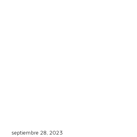
septiembre 28, 2023