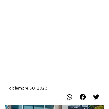
diciembre 30, 2023