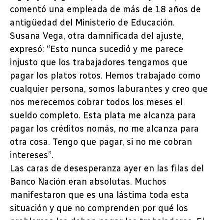
comentó una empleada de más de 18 años de
antigüedad del Ministerio de Educación.
Susana Vega, otra damnificada del ajuste,
expresó: “Esto nunca sucedió y me parece
injusto que los trabajadores tengamos que
pagar los platos rotos. Hemos trabajado como
cualquier persona, somos laburantes y creo que
nos merecemos cobrar todos los meses el
sueldo completo. Esta plata me alcanza para
pagar los créditos nomás, no me alcanza para
otra cosa. Tengo que pagar, si no me cobran
intereses”.
Las caras de desesperanza ayer en las filas del
Banco Nación eran absolutas. Muchos
manifestaron que es una lástima toda esta
situación y que no comprenden por qué los