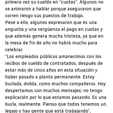
primera vez su sueldo en “cuotas”. Algunos no
se animaron a hablar porque aseguraron que
corren riesgo sus puestos de trabajo.
Pese a ello, algunos expresaron que es una
angustia y una vergüenza el pago en cuotas y
que además genera mucha tristeza, ya que en
la mesa de fin de año no habrá mucho para
celebrar.
“Los empleados públicos amanecimos con los
recibos de sueldo de contratados, después de
estar más de cinco años en esta situación y
haber pasado a planta permanente. Estoy
burlada, dolida, como muchos compañeros. Hoy
despertamos con muchos mensajes; no tengo
explicación por lo que estamos pasando. Es una
burla, realmente. Pienso que todos tenemos un
legajo y hay gente que está trabajando”,