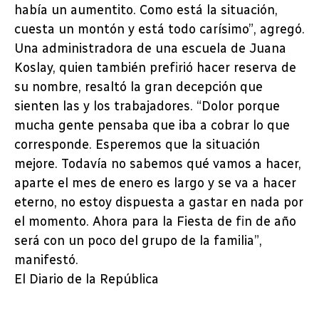
había un aumentito. Como está la situación,
cuesta un montón y está todo carísimo”, agregó.
Una administradora de una escuela de Juana
Koslay, quien también prefirió hacer reserva de
su nombre, resaltó la gran decepción que
sienten las y los trabajadores. “Dolor porque
mucha gente pensaba que iba a cobrar lo que
corresponde. Esperemos que la situación
mejore. Todavía no sabemos qué vamos a hacer,
aparte el mes de enero es largo y se va a hacer
eterno, no estoy dispuesta a gastar en nada por
el momento. Ahora para la Fiesta de fin de año
será con un poco del grupo de la familia”,
manifestó.
El Diario de la República