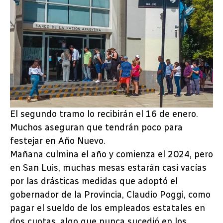
El segundo tramo lo recibirán el 16 de enero.
Muchos aseguran que tendrán poco para
festejar en Año Nuevo.
Mañana culmina el año y comienza el 2024, pero
en San Luis, muchas mesas estarán casi vacías
por las drásticas medidas que adoptó el
gobernador de la Provincia, Claudio Poggi, como
pagar el sueldo de los empleados estatales en
dos cuotas, algo que nunca sucedió en los