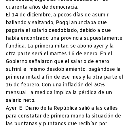
cuarenta años de democracia.
El 14 de diciembre, a pocos días de asumir
bailando y saltando, Poggi anunciaba que
pagaría el salario desdoblado, debido a que
había encontrado una provincia supuestamente
fundida. La primera mitad se abonó ayer y la
otra parte será el martes 16 de enero. En el
Gobierno señalaron que el salario de enero
sufrirá el mismo desdoblamiento, pagándose la
primera mitad a fin de ese mes y la otra parte el
16 de febrero. Con una inflación del 30%
mensual, la medida implica la pérdida de un
salario neto.
Ayer, El Diario de la República salió a las calles
para constatar de primera mano la situación de
las puntanas y puntanos que recibían por