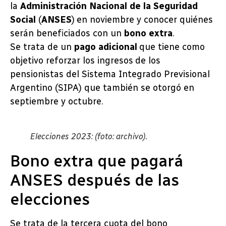
la
Administración Nacional de la Seguridad
Social
(
ANSES
) en noviembre y conocer quiénes
serán beneficiados con un
bono extra
.
Se trata de un
pago adicional
que tiene como
objetivo reforzar los ingresos de los
pensionistas del Sistema Integrado Previsional
Argentino (SIPA) que también se otorgó en
septiembre y octubre.
Elecciones 2023: (foto: archivo).
Bono extra que pagará
ANSES después de las
elecciones
Se trata de la tercera cuota del bono