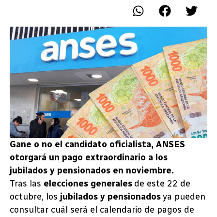
Gane o no el candidato oficialista, ANSES
otorgará un pago extraordinario a los
jubilados y pensionados en noviembre.
Tras las
elecciones generales
de este 22 de
octubre, los
jubilados y pensionados
ya pueden
consultar cuál será el calendario de pagos de