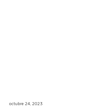
octubre 24, 2023