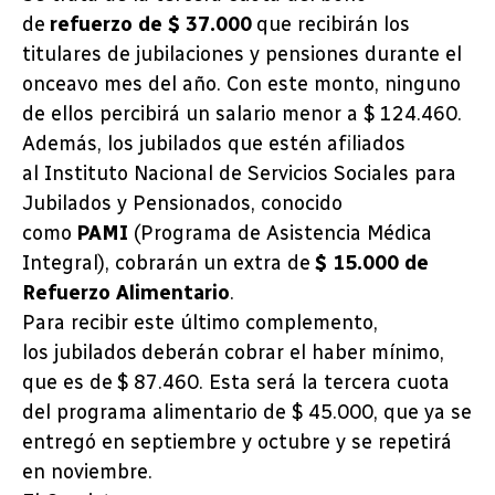
de
refuerzo de $ 37.000
que recibirán los
titulares de jubilaciones y pensiones durante el
onceavo mes del año. Con este monto, ninguno
de ellos percibirá un salario menor a $ 124.460.
Además, los jubilados que estén afiliados
al Instituto Nacional de Servicios Sociales para
Jubilados y Pensionados, conocido
como
PAMI
(Programa de Asistencia Médica
Integral), cobrarán un extra de
$ 15.000 de
Refuerzo Alimentario
.
Para recibir este último complemento,
los jubilados deberán cobrar el haber mínimo,
que es de $ 87.460. Esta será la tercera cuota
del programa alimentario de $ 45.000, que ya se
entregó en septiembre y octubre y se repetirá
en noviembre.