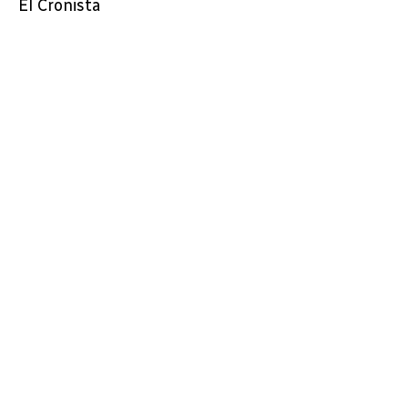
El Cronista