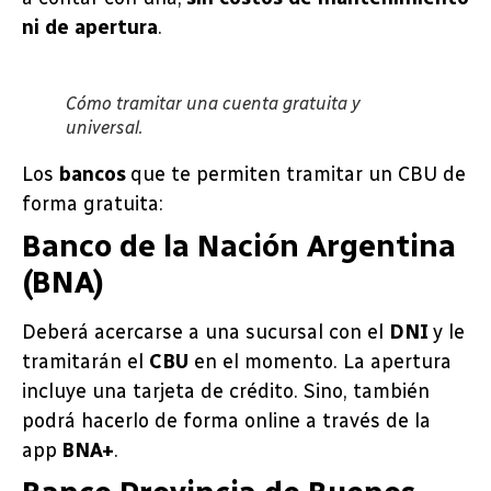
ni de apertura
.
Cómo tramitar una cuenta gratuita y
universal.
Los
bancos
que te permiten tramitar un CBU de
forma gratuita:
Banco de la Nación Argentina
(BNA)
Deberá acercarse a una sucursal con el
DNI
y le
tramitarán el
CBU
en el momento. La apertura
incluye una tarjeta de crédito. Sino, también
podrá hacerlo de forma online a través de la
app
BNA+
.