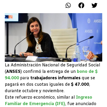
La Administración Nacional de Seguridad Social
(
ANSES
) confirmó la entrega de un
bono de $
94.000
para
trabajadores informales
que se
pagará en dos cuotas iguales de
$ 47.000
,
durante octubre y noviembre.
Este refuerzo económico, similar al
Ingreso
Familiar de Emergencia (IFE)
, fue anunciado