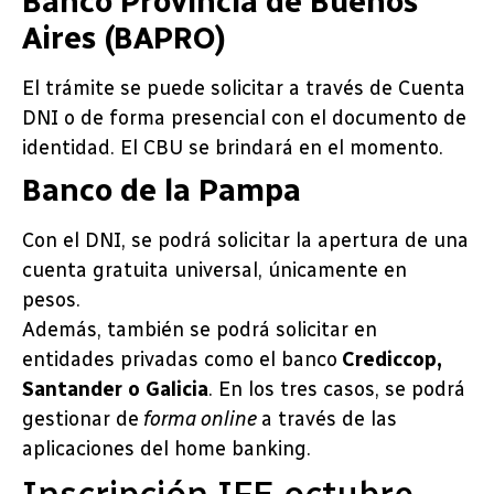
Banco Provincia de Buenos
Aires (BAPRO)
El trámite se puede solicitar a través de Cuenta
DNI o de forma presencial con el documento de
identidad. El CBU se brindará en el momento.
Banco de la Pampa
Con el DNI, se podrá solicitar la apertura de una
cuenta gratuita universal, únicamente en
pesos.
Además, también se podrá solicitar en
entidades privadas como el banco
Crediccop,
Santander o Galicia
. En los tres casos, se podrá
gestionar de
forma online
a través de las
aplicaciones del home banking.