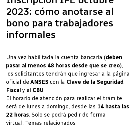
Inscripción IFE octubre
2023: cómo anotarse al
bono para trabajadores
informales
Una vez habilitada la cuenta bancaria (
deben
pasar al menos 48 horas desde que se creo
),
los solicitantes tendrán que ingresar a la página
oficial de
ANSES
con la
Clave de la Seguridad
Fiscal
y el
CBU
.
El horario de atención para realizar el trámite
será de lunes a domingo, desde las
14 hasta las
22 horas
. Solo se podrá pedir de forma
virtual. Temas relacionados