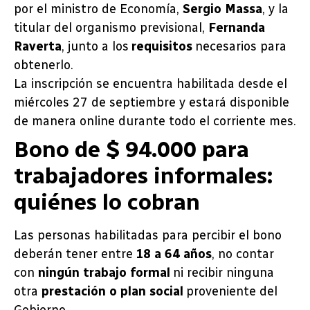
por el ministro de Economía,
Sergio Massa
, y la
titular del organismo previsional,
Fernanda
Raverta
, junto a los
requisitos
necesarios para
obtenerlo.
La inscripción se encuentra habilitada desde el
miércoles 27 de septiembre y estará disponible
de manera online durante todo el corriente mes.
Bono de $ 94.000 para
trabajadores informales:
quiénes lo cobran
Las personas habilitadas para percibir el bono
deberán tener entre
18 a 64 años
, no contar
con
ningún trabajo formal
ni recibir ninguna
otra
prestación o plan social
proveniente del