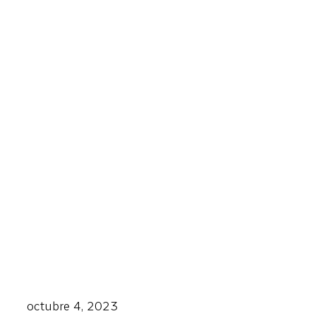
octubre 4, 2023