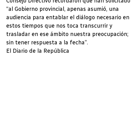
Consejo Directivo recordaron que han solicitado
“al Gobierno provincial, apenas asumió, una
audiencia para entablar el diálogo necesario en
estos tiempos que nos toca transcurrir y
trasladar en ese ámbito nuestra preocupación;
sin tener respuesta a la fecha”.
El Diario de la República