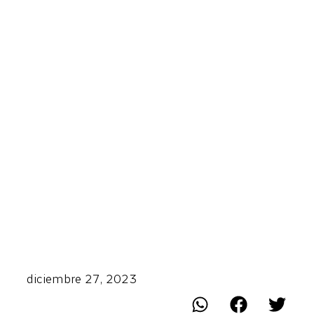
diciembre 27, 2023