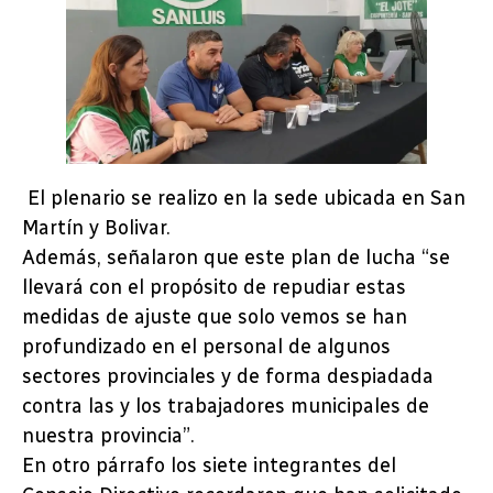
El plenario se realizo en la sede ubicada en San
Martín y Bolivar.
Además, señalaron que este plan de lucha “se
llevará con el propósito de repudiar estas
medidas de ajuste que solo vemos se han
profundizado en el personal de algunos
sectores provinciales y de forma despiadada
contra las y los trabajadores municipales de
nuestra provincia”.
En otro párrafo los siete integrantes del