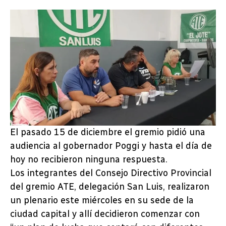
El pasado 15 de diciembre el gremio pidió una
audiencia al gobernador Poggi y hasta el día de
hoy no recibieron ninguna respuesta.
Los integrantes del Consejo Directivo Provincial
del gremio ATE, delegación San Luis, realizaron
un plenario este miércoles en su sede de la
ciudad capital y allí decidieron comenzar con