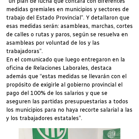
“un plan de lucha que contará con diferentes
medidas gremiales en municipios y sectores de
trabajo del Estado Provincial”. Y detallaron que
esas medidas serán: asambleas, marchas, cortes
de calles o rutas y paros, según se resuelva en
asambleas por voluntad de los y las
trabajadoras”.
En el comunicado que luego entregaron en la
oficina de Relaciones Laborales, destaca
además que “estas medidas se llevarán con el
propósito de exigirle al gobierno provincial el
pago del 100% de los salarios y que se
aseguren las partidas presupuestarias a todos
los municipios para no haya recorte salarial a las
y los trabajadores estatales”.