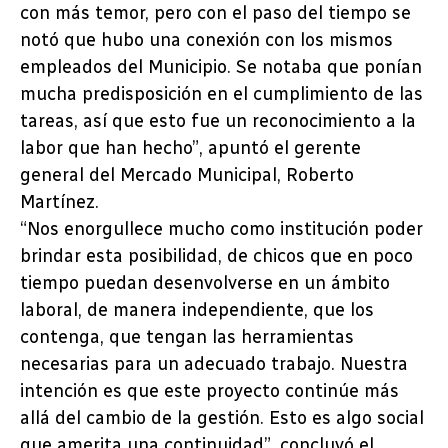
con más temor, pero con el paso del tiempo se
notó que hubo una conexión con los mismos
empleados del Municipio. Se notaba que ponían
mucha predisposición en el cumplimiento de las
tareas, así que esto fue un reconocimiento a la
labor que han hecho”, apuntó el gerente
general del Mercado Municipal, Roberto
Martínez.
“Nos enorgullece mucho como institución poder
brindar esta posibilidad, de chicos que en poco
tiempo puedan desenvolverse en un ámbito
laboral, de manera independiente, que los
contenga, que tengan las herramientas
necesarias para un adecuado trabajo. Nuestra
intención es que este proyecto continúe más
allá del cambio de la gestión. Esto es algo social
que amerita una continuidad”, concluyó el