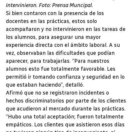
intervinieron. Foto: Prensa Muncipal.
Si bien contaron con la presencia de los
docentes en las prácticas, estos solo
acompañaron y no intervinieron en las tareas de
los alumnos, para asegurar una mayor
experiencia directa con el ámbito laboral. A su
vez, observaban las dificultades que podían
aparecer, para trabajarlas. “Para nuestros
alumnos esto fue totalmente favorable. Les
permitió ir tomando confianza y seguridad en lo
que estaban haciendo”, detalló.
Afirmó que no se registraron incidentes o
hechos discriminatorios por parte de los clientes
que acudieron al mercado durante las prácticas.
“Hubo una total aceptación; fueron totalmente
empáticos. Los clientes que asistieron esos días