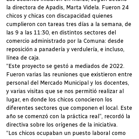
la directora de Apadis, Marta Videla. Fueron 24
chicos y chicas con discapacidad quienes
cumplieron con tareas tres días a la semana, de
las 9 a las 11:30, en distintos sectores del
comercio administrado por la Comuna: desde
reposición a panadería y verdulería, e incluso,
línea de caja.
“Este proyecto se gestó a mediados de 2022.
Fueron varias las reuniones que existieron entre
personal del Mercado Municipal y los docentes,
y varias visitas que se nos permitió realizar al
lugar, en donde los chicos conocieron los
diferentes sectores que componen el local. Este
año se comenzó con la práctica real”, recordó la
directiva sobre los orígenes de la iniciativa.
“Los chicos ocupaban un puesto laboral como