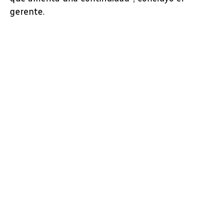
gerente.