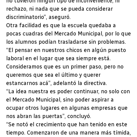
no tuvieron ningún tipo de inconveniente, ni
rechazo, ni nada que se pueda considerar
discriminatorio”, aseguró.
Otra facilidad es que la escuela quedaba a
pocas cuadras del Mercado Municipal, por lo que
los alumnos podían trasladarse sin problemas.
“El pensar en nuestros chicos en algún puesto
laboral en el lugar que sea siempre está.
Consideramos que es un primer paso, pero no
queremos que sea el último y querer
estancarnos acá”, adelantó la directiva.
“La idea nuestra es poder continuar, no solo con
el Mercado Municipal, sino poder aspirar a
ocupar otros lugares en algunas empresas que
nos abran las puertas”, concluyó.
“Se notó el crecimiento que han tenido en este
tiempo. Comenzaron de una manera más tímida,