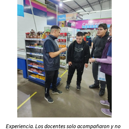
Experiencia. Los docentes solo acompañaron y no