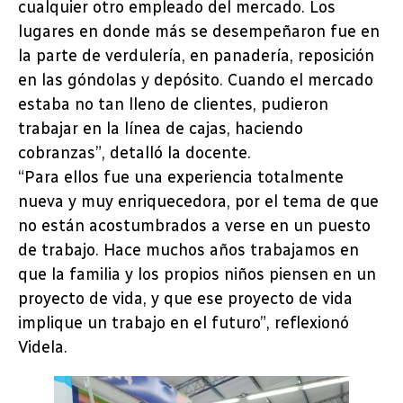
cualquier otro empleado del mercado. Los
lugares en donde más se desempeñaron fue en
la parte de verdulería, en panadería, reposición
en las góndolas y depósito. Cuando el mercado
estaba no tan lleno de clientes, pudieron
trabajar en la línea de cajas, haciendo
cobranzas”, detalló la docente.
“Para ellos fue una experiencia totalmente
nueva y muy enriquecedora, por el tema de que
no están acostumbrados a verse en un puesto
de trabajo. Hace muchos años trabajamos en
que la familia y los propios niños piensen en un
proyecto de vida, y que ese proyecto de vida
implique un trabajo en el futuro”, reflexionó
Videla.