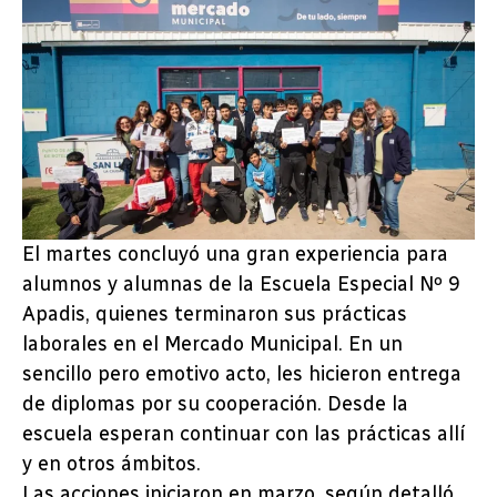
El martes concluyó una gran experiencia para
alumnos y alumnas de la Escuela Especial Nº 9
Apadis, quienes terminaron sus prácticas
laborales en el Mercado Municipal. En un
sencillo pero emotivo acto, les hicieron entrega
de diplomas por su cooperación. Desde la
escuela esperan continuar con las prácticas allí
y en otros ámbitos.
Las acciones iniciaron en marzo, según detalló