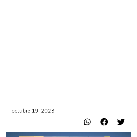
octubre 19, 2023