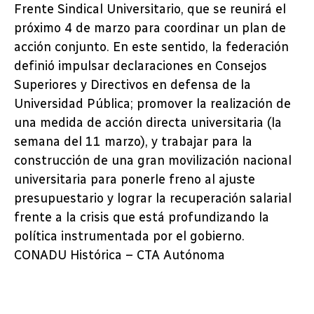
Frente Sindical Universitario, que se reunirá el
próximo 4 de marzo para coordinar un plan de
acción conjunto. En este sentido, la federación
definió impulsar declaraciones en Consejos
Superiores y Directivos en defensa de la
Universidad Pública; promover la realización de
una medida de acción directa universitaria (la
semana del 11 marzo), y trabajar para la
construcción de una gran movilización nacional
universitaria para ponerle freno al ajuste
presupuestario y lograr la recuperación salarial
frente a la crisis que está profundizando la
política instrumentada por el gobierno.
CONADU Histórica – CTA Autónoma