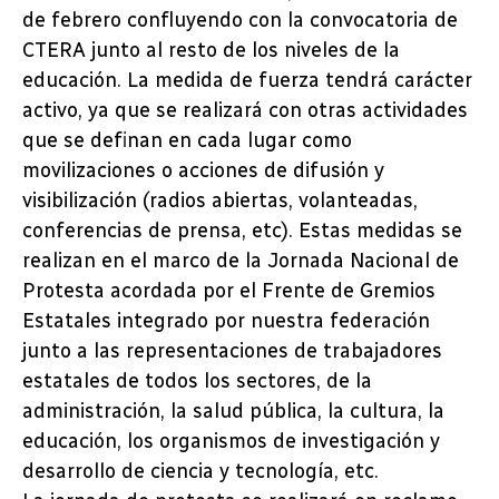
de febrero confluyendo con la convocatoria de
CTERA junto al resto de los niveles de la
educación. La medida de fuerza tendrá carácter
activo, ya que se realizará con otras actividades
que se definan en cada lugar como
movilizaciones o acciones de difusión y
visibilización (radios abiertas, volanteadas,
conferencias de prensa, etc). Estas medidas se
realizan en el marco de la Jornada Nacional de
Protesta acordada por el Frente de Gremios
Estatales integrado por nuestra federación
junto a las representaciones de trabajadores
estatales de todos los sectores, de la
administración, la salud pública, la cultura, la
educación, los organismos de investigación y
desarrollo de ciencia y tecnología, etc.