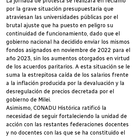
La jornada de protesta se realizará en reclamo
por la grave situación presupuestaria que
atraviesan las universidades públicas por el
brutal ajuste que ha puesto en peligro su
continuidad de funcionamiento, dado que el
gobierno nacional ha decidido enviar los mismos
fondos asignados en noviembre de 2022 para el
año 2023, sin los aumentos otorgados en virtud
de los acuerdos paritarios. A esta situación se le
suma la estrepitosa caída de los salarios frente
a la inflación producida por la devaluación y la
desregulación de precios decretada por el
gobierno de Milei.
Asimismo, CONADU Histórica ratificó la
necesidad de seguir fortaleciendo la unidad de
acción con las restantes federaciones docentes
y no docentes con las que se ha constituido el