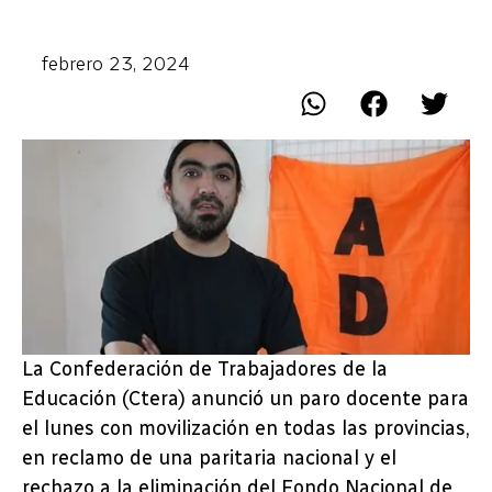
febrero 23, 2024
La Confederación de Trabajadores de la
Educación (Ctera) anunció un paro docente para
el lunes con movilización en todas las provincias,
en reclamo de una paritaria nacional y el
rechazo a la eliminación del Fondo Nacional de