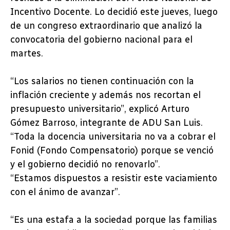
Incentivo Docente. Lo decidió este jueves, luego
de un congreso extraordinario que analizó la
convocatoria del gobierno nacional para el
martes.
“Los salarios no tienen continuación con la
inflación creciente y además nos recortan el
presupuesto universitario”, explicó Arturo
Gómez Barroso, integrante de ADU San Luis.
“Toda la docencia universitaria no va a cobrar el
Fonid (Fondo Compensatorio) porque se venció
y el gobierno decidió no renovarlo”.
“Estamos dispuestos a resistir este vaciamiento
con el ánimo de avanzar”.
“Es una estafa a la sociedad porque las familias