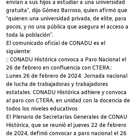
envían a sus hijos a estudiar a una universidad
gratuita”, dijo Gómez Barroso, quien afirmó que
“quieren una universidad privada, de elite, para
pocos, y no una pública que asegura el acceso a
toda la población”.
El comunicado oficial de CONADU es el
siguiente:
:: CONADU Histórica convoca a Paro Nacional el
26 de febrero en confluencia con CTERA::
Lunes 26 de febrero de 2024: Jornada nacional
de lucha de trabajadoras y trabajadores
estatales. CONADU Histórica adhiere y convoca
al paro con CTERA, en unidad con la docencia de
todos los niveles educativos
El Plenario de Secretarías Generales de CONAU
Histórica, que se reunió el jueves 22 de febrero
de 2024, definió convocar a paro nacional el 26