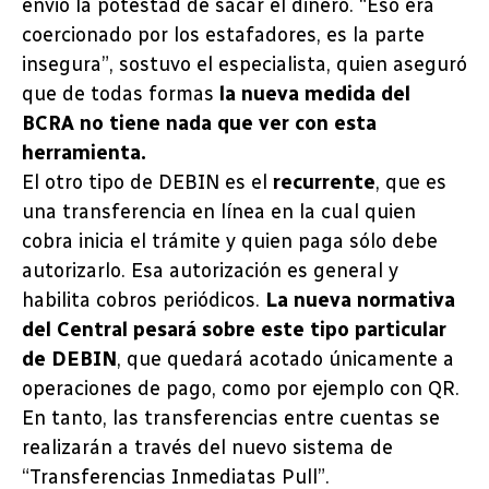
envió la potestad de sacar el dinero. “Eso era
coercionado por los estafadores, es la parte
insegura”, sostuvo el especialista, quien aseguró
que de todas formas
la nueva medida del
BCRA no tiene nada que ver con esta
herramienta.
El otro tipo de DEBIN es el
recurrente
, que es
una transferencia en línea en la cual quien
cobra inicia el trámite y quien paga sólo debe
autorizarlo. Esa autorización es general y
habilita cobros periódicos.
La nueva normativa
del Central pesará sobre este tipo particular
de DEBIN
, que quedará acotado únicamente a
operaciones de pago, como por ejemplo con QR.
En tanto, las transferencias entre cuentas se
realizarán a través del nuevo sistema de
“Transferencias Inmediatas Pull”.