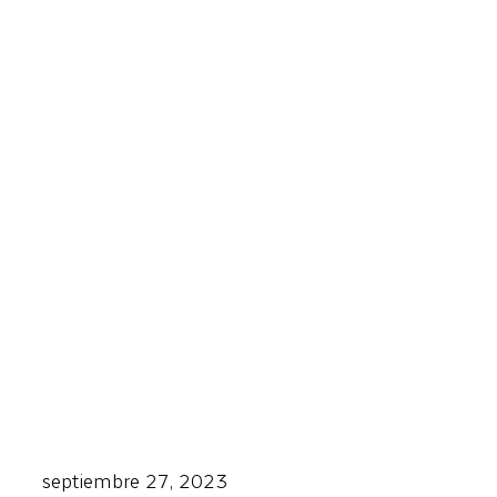
septiembre 27, 2023