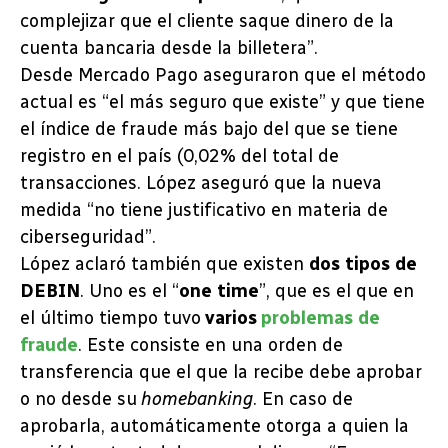
complejizar que el cliente saque dinero de la
cuenta bancaria desde la billetera”.
Desde Mercado Pago aseguraron que el método
actual es “el más seguro que existe” y que tiene
el índice de fraude más bajo del que se tiene
registro en el país (0,02% del total de
transacciones. López aseguró que la nueva
medida “no tiene justificativo en materia de
ciberseguridad”.
López aclaró también que existen
dos tipos de
DEBIN
. Uno es el “
one time
”, que es el que en
el último tiempo tuvo
varios
problemas de
fraude
. Este consiste en una orden de
transferencia que el que la recibe debe aprobar
o no desde su
homebanking
. En caso de
aprobarla, automáticamente otorga a quien la