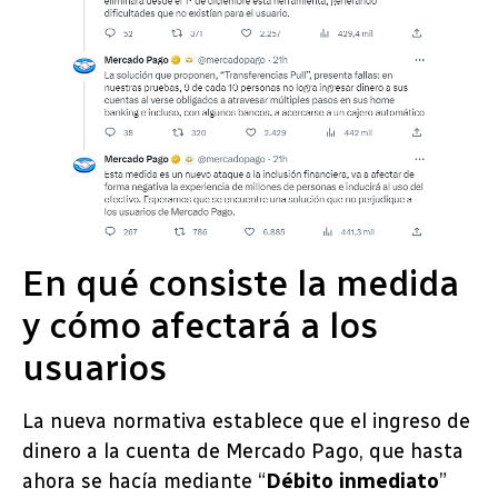
En qué consiste la medida
y cómo afectará a los
usuarios
La nueva normativa establece que el ingreso de
dinero a la cuenta de Mercado Pago, que hasta
ahora se hacía mediante “
Débito inmediato
”