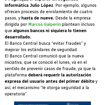
informática
Julio López
. Por ejemplo, algunos
ofrecen procesos de enrolamiento de cuatro
pasos, y
hasta de nueve.
Desde la empresa
dirigida por
Marcos Galperín
plantean incluso
que
algunos bancos ni siquiera lo tienen
desarrollado.
El Banco Central busca “evitar fraudes” y
mejorar los estándares de seguridad
El Banco Central comunicó que la nueva
iniciativa, que se conoció el lunes, va en el
sentido de prevenir casos de fraude, ya que la
plataforma
deberá requerir la autorización
expresa del usuario antes del primer débito
y
así, el mecanismo “le otorga seguridad a la
operatoria”.