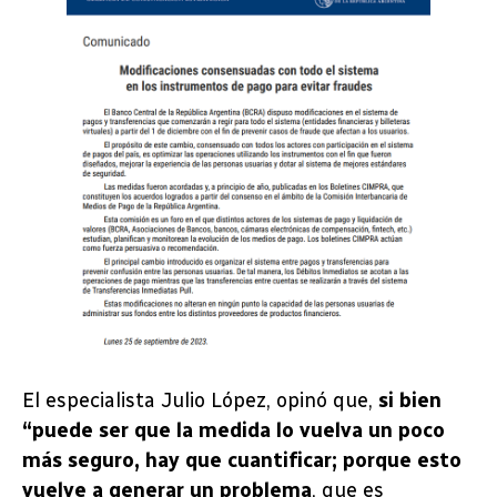
El especialista Julio López, opinó que,
si bien
“puede ser que la medida lo vuelva un poco
más seguro, hay que cuantificar; porque esto
vuelve a generar un problema
, que es