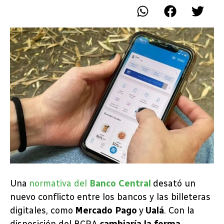
Una
normativa del
Banco Central
desató un
nuevo conflicto entre los bancos y las billeteras
digitales, como
Mercado Pago
y
Ualá
. Con la