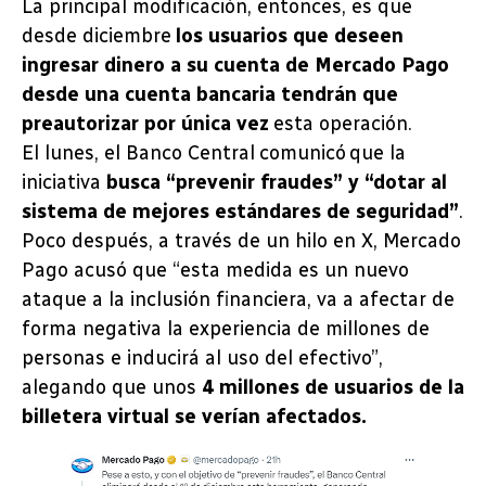
La principal modificación, entonces, es que
desde diciembre
los usuarios que deseen
ingresar dinero a su cuenta de Mercado Pago
desde una cuenta bancaria tendrán que
preautorizar por única vez
esta operación.
El lunes, el Banco Central comunicó que la
iniciativa
busca “prevenir fraudes” y “dotar al
sistema de mejores estándares de seguridad”
.
Poco después, a través de un hilo en X, Mercado
Pago acusó que “esta medida es un nuevo
ataque a la inclusión financiera, va a afectar de
forma negativa la experiencia de millones de
personas e inducirá al uso del efectivo”,
alegando que unos
4 millones de usuarios de la
billetera virtual se verían afectados.