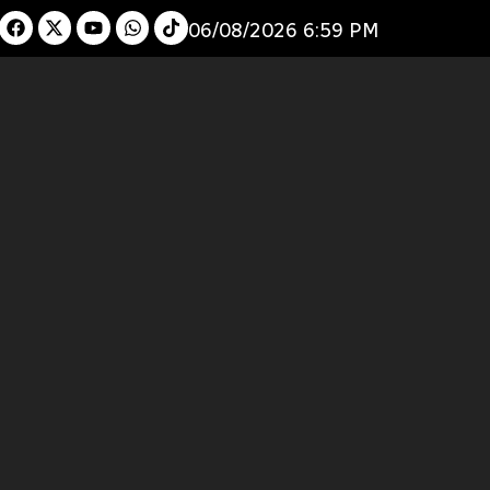
06/08/2026 6:59 PM