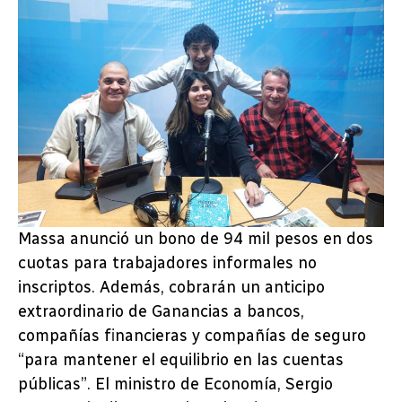
Massa anunció un bono de 94 mil pesos en dos
cuotas para trabajadores informales no
inscriptos. Además, cobrarán un anticipo
extraordinario de Ganancias a bancos,
compañías financieras y compañías de seguro
“para mantener el equilibrio en las cuentas
públicas”. El ministro de Economía, Sergio