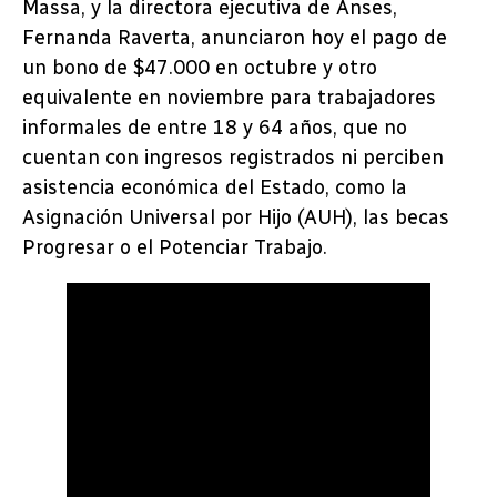
Massa, y la directora ejecutiva de Anses,
Fernanda Raverta, anunciaron hoy el pago de
un bono de $47.000 en octubre y otro
equivalente en noviembre para trabajadores
informales de entre 18 y 64 años, que no
cuentan con ingresos registrados ni perciben
asistencia económica del Estado, como la
Asignación Universal por Hijo (AUH), las becas
Progresar o el Potenciar Trabajo.