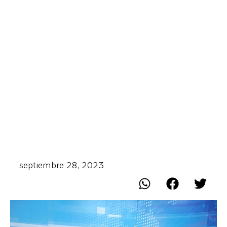
septiembre 28, 2023