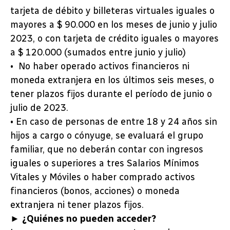
tarjeta de débito y billeteras virtuales iguales o
mayores a $ 90.000 en los meses de junio y julio
2023, o con tarjeta de crédito iguales o mayores
a $ 120.000 (sumados entre junio y julio)
• No haber operado activos financieros ni
moneda extranjera en los últimos seis meses, o
tener plazos fijos durante el período de junio o
julio de 2023.
• En caso de personas de entre 18 y 24 años sin
hijos a cargo o cónyuge, se evaluará el grupo
familiar, que no deberán contar con ingresos
iguales o superiores a tres Salarios Mínimos
Vitales y Móviles o haber comprado activos
financieros (bonos, acciones) o moneda
extranjera ni tener plazos fijos.
► ¿Quiénes no pueden acceder?