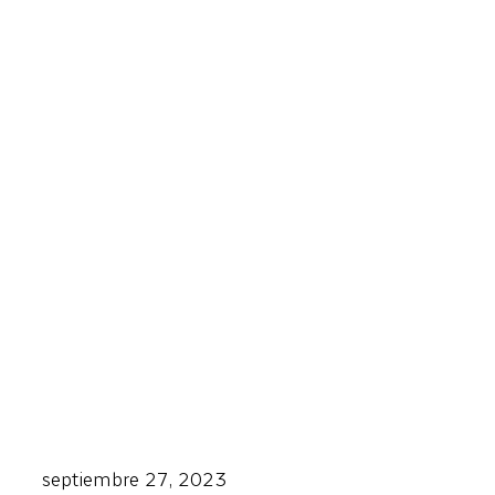
septiembre 27, 2023