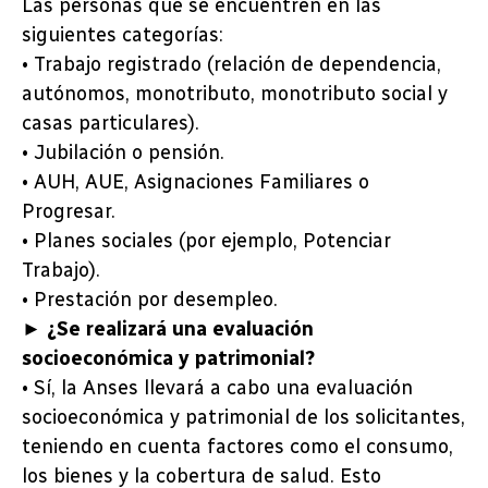
Las personas que se encuentren en las
siguientes categorías:
• Trabajo registrado (relación de dependencia,
autónomos, monotributo, monotributo social y
casas particulares).
• Jubilación o pensión.
• AUH, AUE, Asignaciones Familiares o
Progresar.
• Planes sociales (por ejemplo, Potenciar
Trabajo).
• Prestación por desempleo.
► ¿Se realizará una evaluación
socioeconómica y patrimonial?
• Sí, la Anses llevará a cabo una evaluación
socioeconómica y patrimonial de los solicitantes,
teniendo en cuenta factores como el consumo,
los bienes y la cobertura de salud. Esto