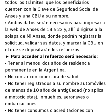
todos los trámites, que los beneficiarios
cuenten con la Clave de Seguridad Social de
Anses y una CBU a su nombre.
• Ambos datos serán necesarios para ingresar a
la web de Anses de 14 a 22 y, allí, dirigirse a la
solapa de Mi Anses, donde podrán registrar la
solicitud, validar sus datos, y marcar la CBU en
el que se depositarán los refuerzos.
► Para acceder al refuerzo será necesario:
• Tener al menos dos años de residencia
permanente en la Argentina.
• No contar con cobertura de salud
• No tener registrados a su nombre automóviles
de menos de 10 años de antigüedad (no aplica
a motocicletas), inmuebles, aeronaves o
embarcaciones
• No tener consumos o acreditaciones con