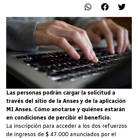
Las personas podrán cargar la solicitud a
través del sitio de la Anses y de la aplicación
MI Anses. Cómo anotarse y quiénes estarán
en condiciones de percibir el beneficio.
La inscripción para acceder a los dos refuerzos
de ingresos de $ 47.000 anunciados por el