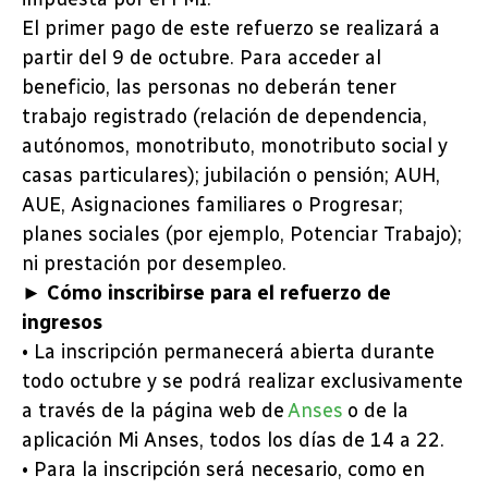
El primer pago de este refuerzo se realizará a
partir del 9 de octubre. Para acceder al
beneficio, las personas no deberán tener
trabajo registrado (relación de dependencia,
autónomos, monotributo, monotributo social y
casas particulares); jubilación o pensión; AUH,
AUE, Asignaciones familiares o Progresar;
planes sociales (por ejemplo, Potenciar Trabajo);
ni prestación por desempleo.
► Cómo inscribirse para el refuerzo de
ingresos
• La inscripción permanecerá abierta durante
todo octubre y se podrá realizar exclusivamente
a través de la página web de
Anses
o de la
aplicación Mi Anses, todos los días de 14 a 22.
• Para la inscripción será necesario, como en