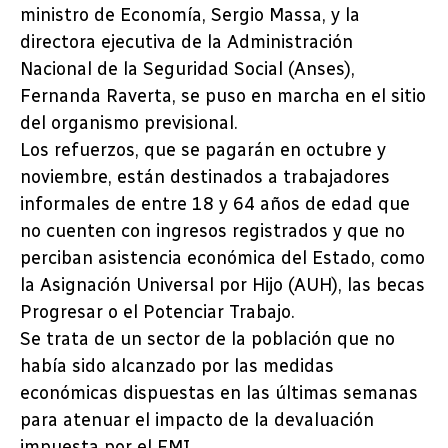
ministro de Economía, Sergio Massa, y la
directora ejecutiva de la Administración
Nacional de la Seguridad Social (Anses),
Fernanda Raverta, se puso en marcha en el sitio
del organismo previsional.
Los refuerzos, que se pagarán en octubre y
noviembre, están destinados a trabajadores
informales de entre 18 y 64 años de edad que
no cuenten con ingresos registrados y que no
perciban asistencia económica del Estado, como
la Asignación Universal por Hijo (AUH), las becas
Progresar o el Potenciar Trabajo.
Se trata de un sector de la población que no
había sido alcanzado por las medidas
económicas dispuestas en las últimas semanas
para atenuar el impacto de la devaluación
impuesta por el FMI.