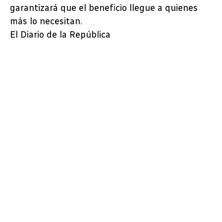
garantizará que el beneficio llegue a quienes
más lo necesitan.
El Diario de la República