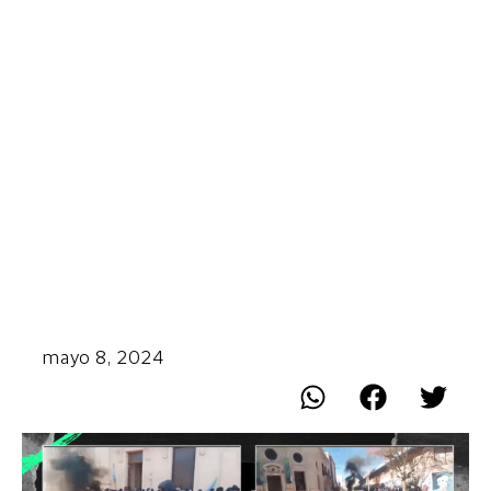
mayo 8, 2024