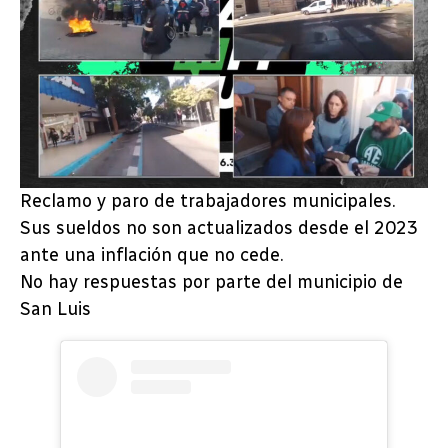
Reclamo y paro de trabajadores municipales.
Sus sueldos no son actualizados desde el 2023
ante una inflación que no cede.
No hay respuestas por parte del municipio de
San Luis