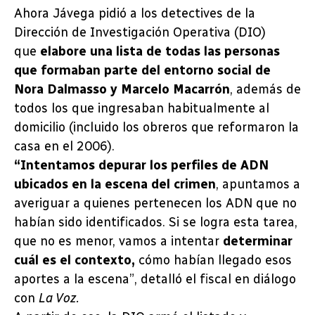
Ahora Jávega pidió a los detectives de la
Dirección de Investigación Operativa (DIO)
que
elabore una lista de todas las personas
que formaban parte del entorno social de
Nora Dalmasso y Marcelo Macarrón
, además de
todos los que ingresaban habitualmente al
domicilio (incluido los obreros que reformaron la
casa en el 2006).
“Intentamos depurar los perfiles de ADN
ubicados en la escena del crimen
, apuntamos a
averiguar a quienes pertenecen los ADN que no
habían sido identificados. Si se logra esta tarea,
que no es menor, vamos a intentar
determinar
cuál es el contexto,
cómo habían llegado esos
aportes a la escena”, detalló el fiscal en diálogo
con
La Voz.