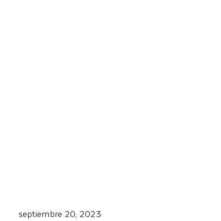
septiembre 20, 2023