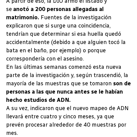
A partir de eso, la DIO armó el listado y
se
anotó a 200 personas allegadas al
matrimonio.
Fuentes de la investigación
explicaron que si surge una coincidencia,
tendrían que determinar si esa huella quedó
accidentalmente (debido a que alguien tocó la
bata en el baño, por ejemplo) o porque
correspondería con el asesino.
En las últimas semanas comenzó esta nueva
parte de la investigación y, según trascendió, la
mayoría de las muestras que se tomaron
son de
personas a las que nunca antes se le habían
hecho estudios de ADN.
A su vez, indicaron que el nuevo mapeo de ADN
llevará entre cuatro y cinco meses, ya que
prevén procesar alrededor de 40 muestras por
mes.