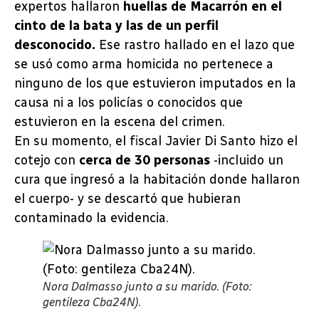
expertos hallaron
huellas de Macarrón en el
cinto de la bata y las de un perfil
desconocido.
Ese rastro hallado en el lazo que
se usó como arma homicida no pertenece a
ninguno de los que estuvieron imputados en la
causa ni a los policías o conocidos que
estuvieron en la escena del crimen.
En su momento, el fiscal Javier Di Santo hizo el
cotejo con
cerca de 30 personas
-incluido un
cura que ingresó a la habitación donde hallaron
el cuerpo- y se descartó que hubieran
contaminado la evidencia.
Nora Dalmasso junto a su marido. (Foto:
gentileza Cba24N).