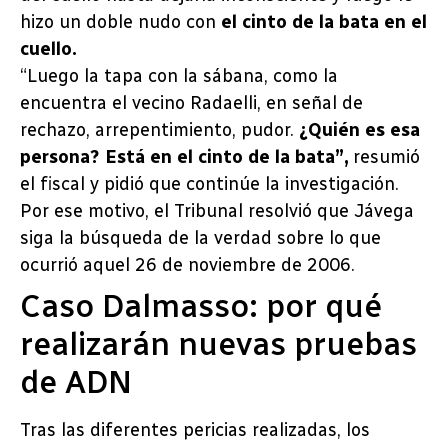
hizo un doble nudo con
el cinto de la bata en el
cuello.
“Luego la tapa con la sábana, como la
encuentra el vecino Radaelli, en señal de
rechazo, arrepentimiento, pudor.
¿Quién es esa
persona? Está en el cinto de la bata”,
resumió
el fiscal y pidió que continúe la investigación.
Por ese motivo, el Tribunal resolvió que Jávega
siga la búsqueda de la verdad sobre lo que
ocurrió aquel 26 de noviembre de 2006.
Caso Dalmasso: por qué
realizarán nuevas pruebas
de ADN
Tras las diferentes pericias realizadas, los