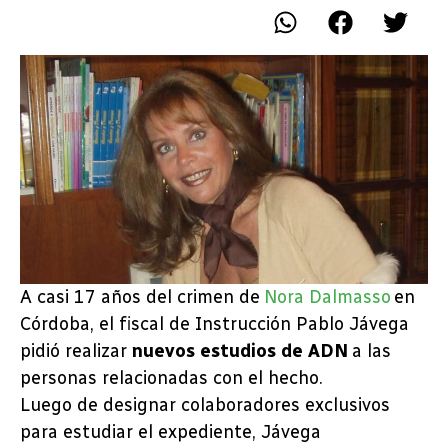
A casi 17 años del crimen de
Nora Dalmasso
en
Córdoba, el fiscal de Instrucción Pablo Jávega
pidió realizar
nuevos estudios de ADN
a las
personas relacionadas con el hecho.
Luego de designar colaboradores exclusivos
para estudiar el expediente, Jávega