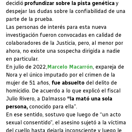
decidió
profundizar sobre la pista genética
y
despejar las dudas sobre la confiabilidad de una
parte de la prueba.
Las personas de interés para esta nueva
investigación fueron convocadas en calidad de
colaboradores de la Justicia, pero, al menor por
ahora, no existe una sospecha dirigida a nadie
en particular.
En julio de 2022,
Marcelo Macarrón
, expareja de
Nora y el único imputado por el crimen de la
mujer de 51 años,
fue absuelto
del delito de
homicidio. De acuerdo a lo que explicó el fiscal
Julio Rivero, a Dalmasso
“la mató una sola
persona,
conocido para ella”.
En ese sentido, sostuvo que luego de “un acto
sexual consentido”, el asesino sujetó a la víctima
del cuello hasta dejarla inconsciente y luego le