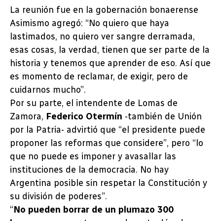
La reunión fue en la gobernación bonaerense
Asimismo agregó: “No quiero que haya
lastimados, no quiero ver sangre derramada,
esas cosas, la verdad, tienen que ser parte de la
historia y tenemos que aprender de eso. Así que
es momento de reclamar, de exigir, pero de
cuidarnos mucho”.
Por su parte, el intendente de Lomas de
Zamora,
Federico Otermín
-también de Unión
por la Patria- advirtió que “el presidente puede
proponer las reformas que considere”, pero “lo
que no puede es imponer y avasallar las
instituciones de la democracia. No hay
Argentina posible sin respetar la Constitución y
su división de poderes”.
“
No pueden borrar de un plumazo 300