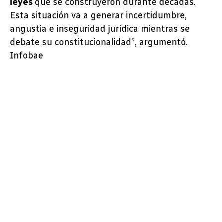
leyes
que se construyeron durante décadas.
Esta situación va a generar incertidumbre,
angustia e inseguridad jurídica mientras se
debate su constitucionalidad”, argumentó.
Infobae