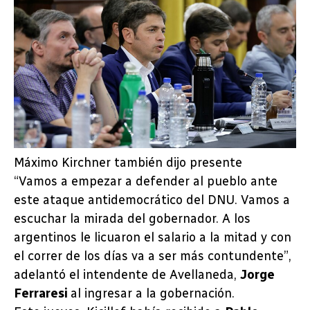
Máximo Kirchner también dijo presente
“Vamos a empezar a defender al pueblo ante
este ataque antidemocrático del DNU. Vamos a
escuchar la mirada del gobernador. A los
argentinos le licuaron el salario a la mitad y con
el correr de los días va a ser más contundente”,
adelantó el intendente de Avellaneda,
Jorge
Ferraresi
al ingresar a la gobernación.