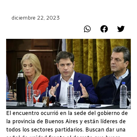
diciembre 22, 2023
El encuentro ocurrió en la sede del gobierno de
la provincia de Buenos Aires y están líderes de
todos los sectores partidarios. Buscan dar una