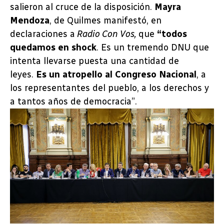
salieron al cruce de la disposición.
Mayra
Mendoza
, de Quilmes manifestó, en
declaraciones a
Radio Con Vos,
que
“todos
quedamos en shock
. Es un tremendo DNU que
intenta llevarse puesta una cantidad de
leyes.
Es un atropello al Congreso Nacional
, a
los representantes del pueblo, a los derechos y
a tantos años de democracia”.