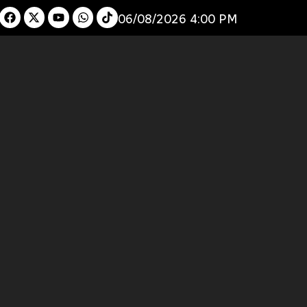
06/08/2026 4:00 PM