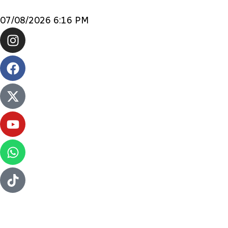
07/08/2026 6:16 PM