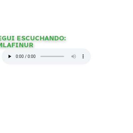
EGUI ESCUCHANDO:
MLAFINUR