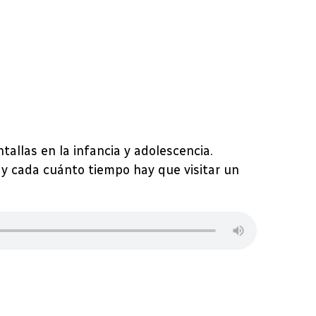
allas en la infancia y adolescencia.
l y cada cuánto tiempo hay que visitar un