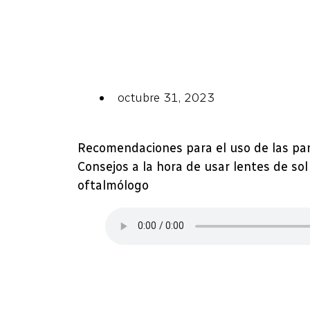
octubre 31, 2023
Recomendaciones para el uso de las pant
Consejos a la hora de usar lentes de so
oftalmólogo