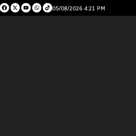
05/08/2026 4:21 PM