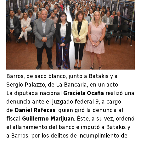
Barros, de saco blanco, junto a Batakis y a
Sergio Palazzo, de La Bancaria, en un acto
La diputada nacional
Graciela Ocaña
realizó una
denuncia ante el juzgado federal 9, a cargo
de
Daniel Rafecas
, quien giró la denuncia al
fiscal
Guillermo Marijuan
. Éste, a su vez, ordenó
el allanamiento del banco e imputó a Batakis y
a Barros, por los delitos de incumplimiento de