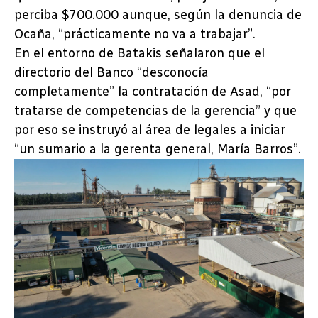
perciba $700.000 aunque, según la denuncia de
Ocaña, “prácticamente no va a trabajar”.
En el entorno de Batakis señalaron que el
directorio del Banco “desconocía
completamente” la contratación de Asad, “por
tratarse de competencias de la gerencia” y que
por eso se instruyó al área de legales a iniciar
“un sumario a la gerenta general, María Barros”.