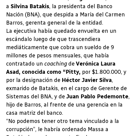
a
Silvina Batakis
, la presidenta del Banco
Nación (BNA), que despida a María del Carmen
Barros, gerenta general de la entidad.
La ejecutiva había quedado envuelta en un
escándalo luego de que trascendiera
mediáticamente que cobra un sueldo de 9
millones de pesos mensuales, que había
contratado un
coaching
de
Verónica Laura
Asad, conocida como “Pitty,
por $1.800.000, y
por la designación de
Héctor Javier Silva
,
exmarido de Batakis, en el cargo de Gerente de
Sistemas del BNA, y de
Juan Pablo Pedemonte
,
hijo de Barros, al frente de una gerencia en la
casa matriz del banco.
“No podemos tener otro tema vinculado a la
corrupción”, le habría ordenado Massa a