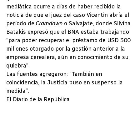
mediática ocurre a días de haber recibido la
noticia de que el juez del caso Vicentin abría el
período de
Cramdown
o Salvajate, donde Silvina
Batakis expresó que el BNA estaba trabajando
“para poder recuperar el préstamo de USD 300
millones otorgado por la gestión anterior a la
empresa cerealera, aún en conocimiento de su
quiebra”.
Las fuentes agregaron: “También en
coincidencia, la Justicia puso en suspenso la
medida”.
El Diario de la República