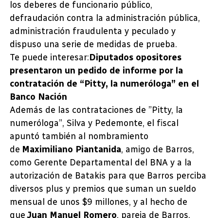
los deberes de funcionario público,
defraudación contra la administración pública,
administración fraudulenta y peculado y
dispuso una serie de medidas de prueba.
Te puede interesar:
Diputados opositores
presentaron un pedido de informe por la
contratación de “Pitty, la numeróloga” en el
Banco Nación
Además de las contrataciones de ”Pitty, la
numeróloga”, Silva y Pedemonte, el fiscal
apuntó también al nombramiento
de
Maximiliano Piantanida
, amigo de Barros,
como Gerente Departamental del BNA y a la
autorización de Batakis para que Barros perciba
diversos plus y premios que suman un sueldo
mensual de unos $9 millones, y al hecho de
que
Juan Manuel Romero
, pareja de Barros,