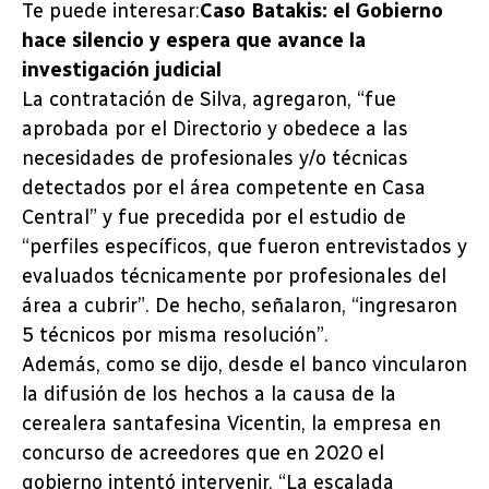
Te puede interesar:
Caso Batakis: el Gobierno
hace silencio y espera que avance la
investigación judicial
La contratación de Silva, agregaron, “fue
aprobada por el Directorio y obedece a las
necesidades de profesionales y/o técnicas
detectados por el área competente en Casa
Central” y fue precedida por el estudio de
“perfiles específicos, que fueron entrevistados y
evaluados técnicamente por profesionales del
área a cubrir”. De hecho, señalaron, “ingresaron
5 técnicos por misma resolución”.
Además, como se dijo, desde el banco vincularon
la difusión de los hechos a la causa de la
cerealera santafesina Vicentin, la empresa en
concurso de acreedores que en 2020 el
gobierno intentó intervenir. “La escalada