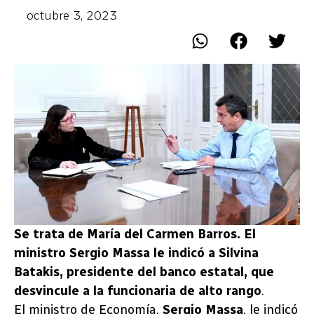
octubre 3, 2023
Se trata de María del Carmen Barros. El
ministro Sergio Massa le indicó a Silvina
Batakis, presidente del banco estatal, que
desvincule a la funcionaria de alto rango
.
El ministro de Economía,
Sergio Massa
, le indicó