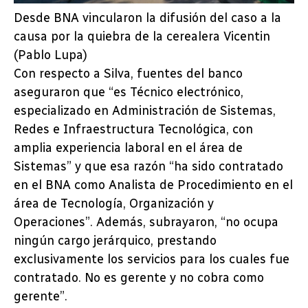
Desde BNA vincularon la difusión del caso a la
causa por la quiebra de la cerealera Vicentin
(Pablo Lupa)
Con respecto a Silva, fuentes del banco
aseguraron que “es Técnico electrónico,
especializado en Administración de Sistemas,
Redes e Infraestructura Tecnológica, con
amplia experiencia laboral en el área de
Sistemas” y que esa razón “ha sido contratado
en el BNA como Analista de Procedimiento en el
área de Tecnología, Organización y
Operaciones”. Además, subrayaron, “no ocupa
ningún cargo jerárquico, prestando
exclusivamente los servicios para los cuales fue
contratado. No es gerente y no cobra como
gerente”.