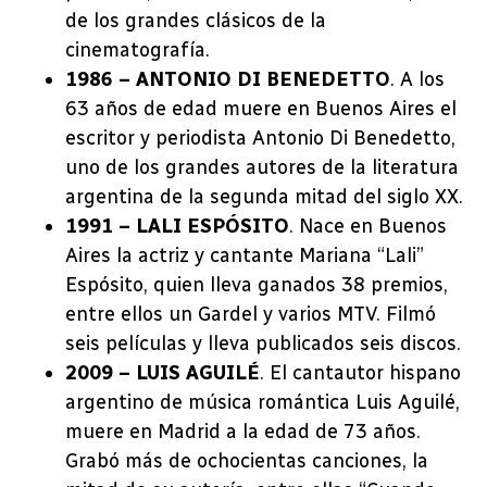
de los grandes clásicos de la
cinematografía.
1986 – ANTONIO DI BENEDETTO
. A los
63 años de edad muere en Buenos Aires el
escritor y periodista Antonio Di Benedetto,
uno de los grandes autores de la literatura
argentina de la segunda mitad del siglo XX.
1991 – LALI ESPÓSITO
. Nace en Buenos
Aires la actriz y cantante Mariana “Lali”
Espósito, quien lleva ganados 38 premios,
entre ellos un Gardel y varios MTV. Filmó
seis películas y lleva publicados seis discos.
2009 – LUIS AGUILÉ
. El cantautor hispano
argentino de música romántica Luis Aguilé,
muere en Madrid a la edad de 73 años.
Grabó más de ochocientas canciones, la