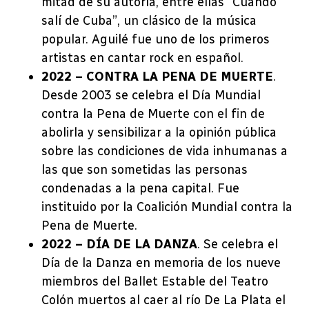
mitad de su autoría, entre ellas “Cuando
salí de Cuba”, un clásico de la música
popular. Aguilé fue uno de los primeros
artistas en cantar rock en español.
2022 – CONTRA LA PENA DE MUERTE
.
Desde 2003 se celebra el Día Mundial
contra la Pena de Muerte con el fin de
abolirla y sensibilizar a la opinión pública
sobre las condiciones de vida inhumanas a
las que son sometidas las personas
condenadas a la pena capital. Fue
instituido por la Coalición Mundial contra la
Pena de Muerte.
2022 – DÍA DE LA DANZA
. Se celebra el
Día de la Danza en memoria de los nueve
miembros del Ballet Estable del Teatro
Colón muertos al caer al río De La Plata el