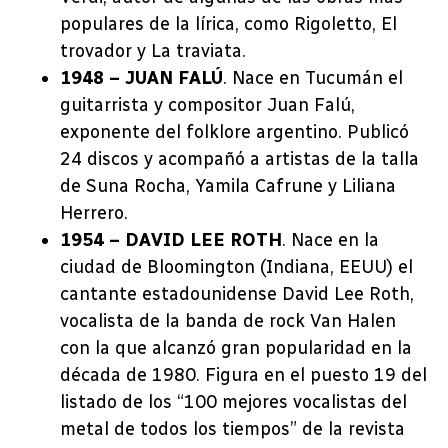
populares de la lírica, como Rigoletto, El
trovador y La traviata.
1948 – JUAN FALÚ
. Nace en Tucumán el
guitarrista y compositor Juan Falú,
exponente del folklore argentino. Publicó
24 discos y acompañó a artistas de la talla
de Suna Rocha, Yamila Cafrune y Liliana
Herrero.
1954 – DAVID LEE ROTH
. Nace en la
ciudad de Bloomington (Indiana, EEUU) el
cantante estadounidense David Lee Roth,
vocalista de la banda de rock Van Halen
con la que alcanzó gran popularidad en la
década de 1980. Figura en el puesto 19 del
listado de los “100 mejores vocalistas del
metal de todos los tiempos” de la revista