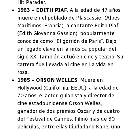
Hit Parader.
1963 – EDITH PIAF
. A la edad de 47 años
muere en el poblado de Plascassier (Alpes
Marítimos, Francia) la cantante Edith Piaf
(Édith Giovanna Gassion), popularmente
conocida como “El gorrión de París”. Dejó
un legado clave en la música popular del
siglo XX. También actuó en cine y teatro. Su
carrera fue llevada al cine en La vida en
rosa.
1985 – ORSON WELLES
. Muere en
Hollywood (California, EEUU), a la edad de
70 años, el actor, guionista y director de
cine estadounidense Orson Welles,
ganador de dos premios Óscar y de cuatro
del Festival de Cannes. Filmó más de 30
películas, entre ellas Ciudadano Kane, uno