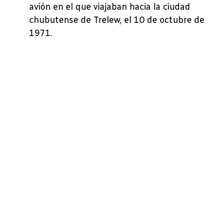
avión en el que viajaban hacia la ciudad
chubutense de Trelew, el 10 de octubre de
1971.