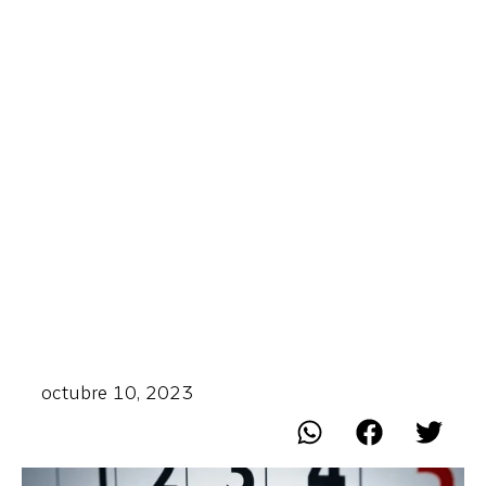
octubre 10, 2023