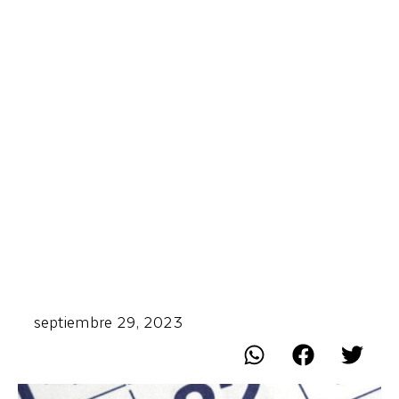
septiembre 29, 2023