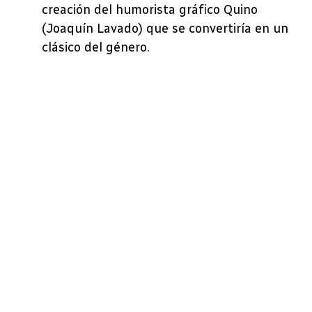
creación del humorista gráfico Quino
(Joaquín Lavado) que se convertiría en un
clásico del género.