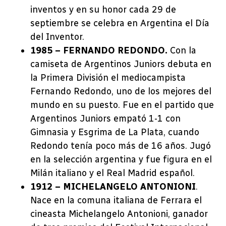
inventos y en su honor cada 29 de
septiembre se celebra en Argentina el Día
del Inventor.
1985 – FERNANDO REDONDO.
Con la
camiseta de Argentinos Juniors debuta en
la Primera División el mediocampista
Fernando Redondo, uno de los mejores del
mundo en su puesto. Fue en el partido que
Argentinos Juniors empató 1-1 con
Gimnasia y Esgrima de La Plata, cuando
Redondo tenía poco más de 16 años. Jugó
en la selección argentina y fue figura en el
Milán italiano y el Real Madrid español.
1912 – MICHELANGELO ANTONIONI
.
Nace en la comuna italiana de Ferrara el
cineasta Michelangelo Antonioni, ganador