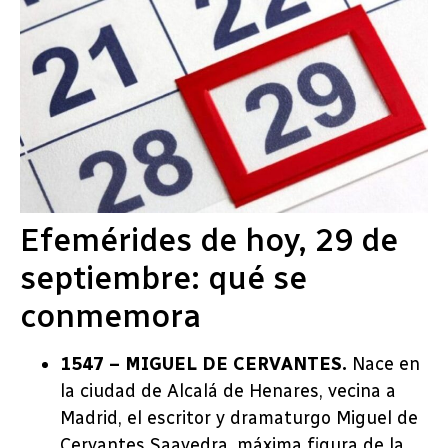
Efemérides de hoy, 29 de
septiembre: qué se
conmemora
1547 – MIGUEL DE CERVANTES.
Nace en
la ciudad de Alcalá de Henares, vecina a
Madrid, el escritor y dramaturgo Miguel de
Cervantes Saavedra, máxima figura de la