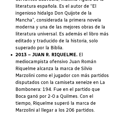
literatura española. Es el autor de “El
ingenioso hidalgo Don Quijote de la
Mancha”, considerada la primera novela
moderna y una de las mejores obras de la
literatura universal. Es además el libro más
editado y traducido de la historia, solo
superado por la Biblia.
2013 – JUAN R. RIQUELME.
El
mediocampista ofensivo Juan Román
Riquelme alcanza la marca de Silvio
Marzolini como el jugador con más partidos
disputados con la camiseta xeneize en La
Bombonera: 194. Fue en el partido que
Boca ganó por 2-0 a Quilmes. Con el
tiempo, Riquelme superó la marca de
Marzolini al llegar a los 206 partidos.