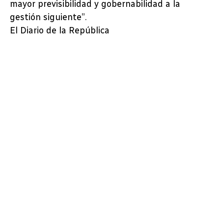
mayor previsibilidad y gobernabilidad a la
gestión siguiente”.
El Diario de la República