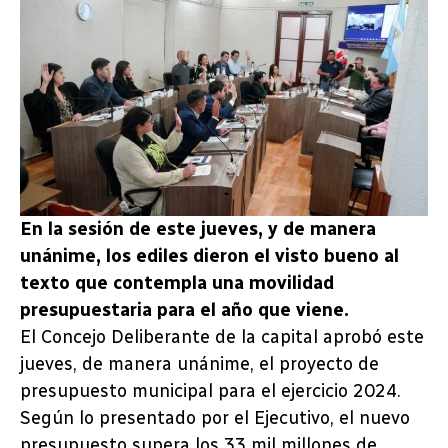
En la sesión de este jueves, y de manera
unánime, los ediles dieron el visto bueno al
texto que contempla una movilidad
presupuestaria para el año que viene.
El Concejo Deliberante de la capital aprobó este
jueves, de manera unánime, el proyecto de
presupuesto municipal para el ejercicio 2024.
Según lo presentado por el Ejecutivo, el nuevo
presupuesto supera los 33 mil millones de