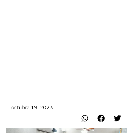
octubre 19, 2023