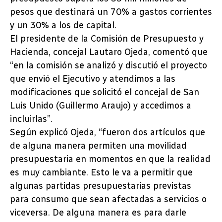
pesos que destinará un 70% a gastos corrientes
y un 30% a los de capital.
El presidente de la Comisión de Presupuesto y
Hacienda, concejal Lautaro Ojeda, comentó que
“en la comisión se analizó y discutió el proyecto
que envió el Ejecutivo y atendimos a las
modificaciones que solicitó el concejal de San
Luis Unido (Guillermo Araujo) y accedimos a
incluirlas”.
Según explicó Ojeda, “fueron dos artículos que
de alguna manera permiten una movilidad
presupuestaria en momentos en que la realidad
es muy cambiante. Esto le va a permitir que
algunas partidas presupuestarias previstas
para consumo que sean afectadas a servicios o
viceversa. De alguna manera es para darle