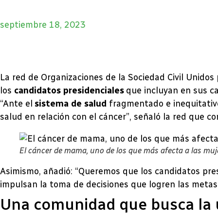
septiembre 18, 2023
La red de Organizaciones de la Sociedad Civil Unidos
los
candidatos presidenciales
que incluyan en sus ca
“Ante el
sistema de salud
fragmentado e inequitativ
salud en relación con el cáncer”, señaló la red que 
El cáncer de mama, uno de los que más afecta a las muje
Asimismo, añadió: “Queremos que los candidatos pres
impulsan la toma de decisiones que logren las metas 
Una comunidad que busca la 