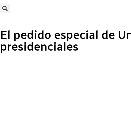
El pedido especial de Un
presidenciales