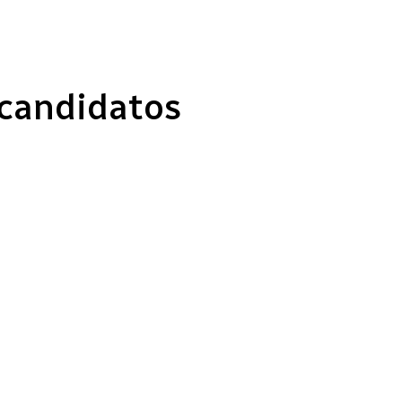
 candidatos