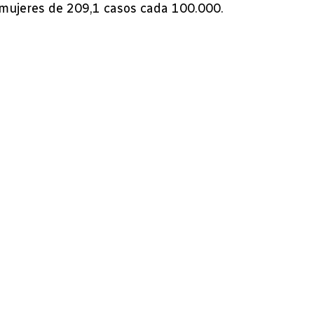
 mujeres de 209,1 casos cada 100.000.