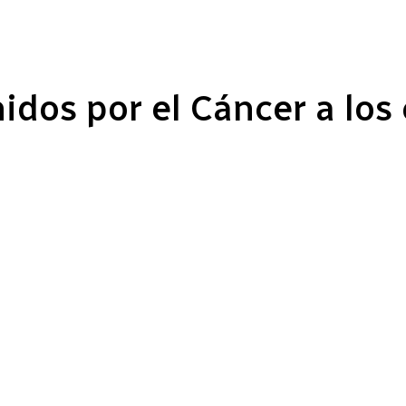
idos por el Cáncer a los