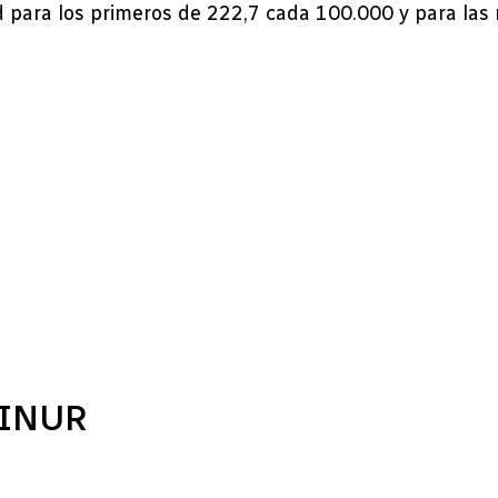
 para los primeros de 222,7 cada 100.000 y para las
FINUR