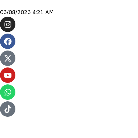
06/08/2026 4:21 AM