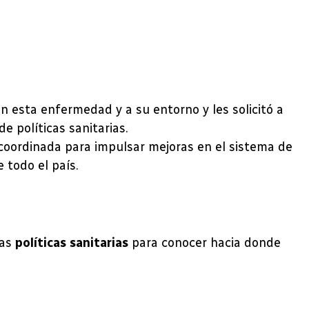
 esta enfermedad y a su entorno y les solicitó a
 políticas sanitarias.
coordinada para impulsar mejoras en el sistema de
 todo el país.
las
políticas sanitarias
para conocer hacia donde