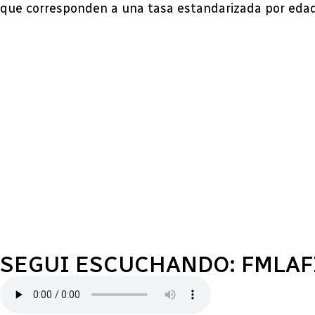
que corresponden a una tasa estandarizada por edad
SEGUI ESCUCHANDO: FMLA