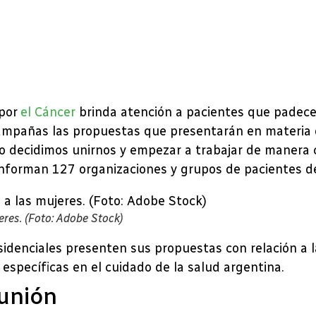
 por
el Cáncer
brinda atención a pacientes que padecen
mpañas las propuestas que presentarán en materia de
o decidimos unirnos y empezar a trabajar de manera 
conforman 127 organizaciones y grupos de pacientes de
res. (Foto: Adobe Stock)
idenciales presenten sus propuestas con relación a 
específicas en el cuidado de la salud argentina.
unión