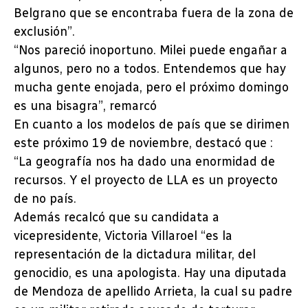
Belgrano que se encontraba fuera de la zona de
exclusión”.
“Nos pareció inoportuno. Milei puede engañar a
algunos, pero no a todos. Entendemos que hay
mucha gente enojada, pero el próximo domingo
es una bisagra”, remarcó
En cuanto a los modelos de país que se dirimen
este próximo 19 de noviembre, destacó que :
“La geografía nos ha dado una enormidad de
recursos. Y el proyecto de LLA es un proyecto
de no país.
Además recalcó que su candidata a
vicepresidente, Victoria Villaroel “es la
representación de la dictadura militar, del
genocidio, es una apologista. Hay una diputada
de Mendoza de apellido Arrieta, la cual su padre