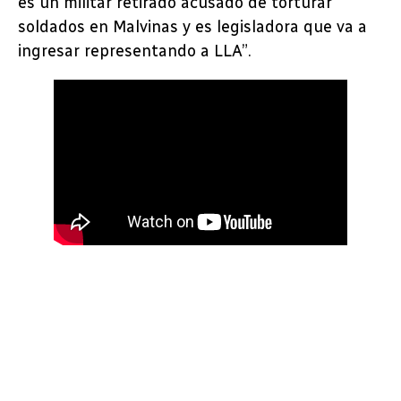
es un militar retirado acusado de torturar
soldados en Malvinas y es legisladora que va a
ingresar representando a LLA”.