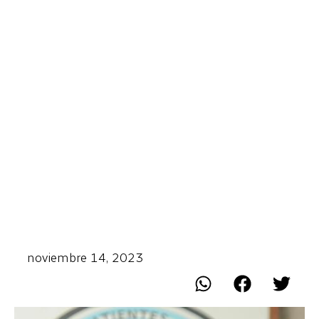
noviembre 14, 2023