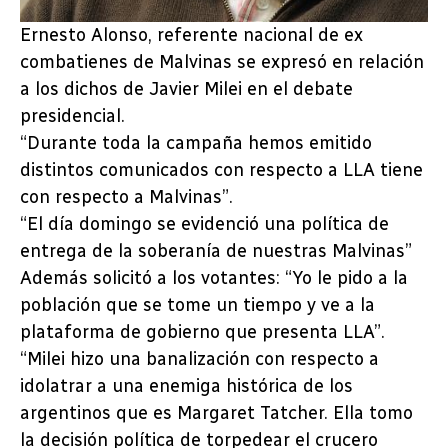
Ernesto Alonso, referente nacional de ex
combatienes de Malvinas se expresó en relación
a los dichos de Javier Milei en el debate
presidencial.
“Durante toda la campaña hemos emitido
distintos comunicados con respecto a LLA tiene
con respecto a Malvinas”.
“El día domingo se evidenció una política de
entrega de la soberanía de nuestras Malvinas”
Además solicitó a los votantes: “Yo le pido a la
población que se tome un tiempo y ve a la
plataforma de gobierno que presenta LLA”.
“Milei hizo una banalización con respecto a
idolatrar a una enemiga histórica de los
argentinos que es Margaret Tatcher. Ella tomo
la decisión política de torpedear el crucero