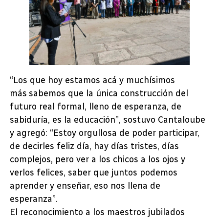
“Los que hoy estamos acá y muchísimos
más sabemos que la única construcción del
futuro real formal, lleno de esperanza, de
sabiduría, es la educación”, sostuvo Cantaloube
y agregó: “Estoy orgullosa de poder participar,
de decirles feliz día, hay días tristes, días
complejos, pero ver a los chicos a los ojos y
verlos felices, saber que juntos podemos
aprender y enseñar, eso nos llena de
esperanza”.
El reconocimiento a los maestros jubilados