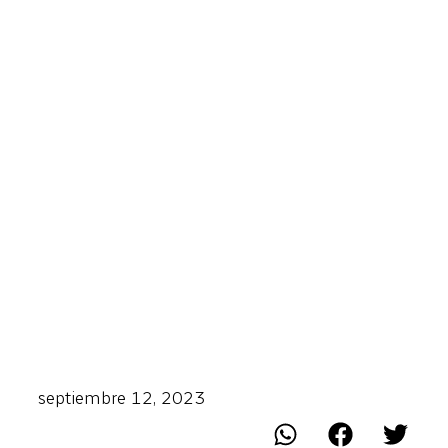
septiembre 12, 2023