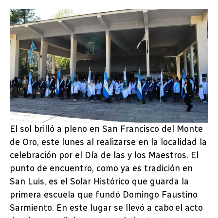
El sol brilló a pleno en San Francisco del Monte
de Oro, este lunes al realizarse en la localidad la
celebración por el Día de las y los Maestros. El
punto de encuentro, como ya es tradición en
San Luis, es el Solar Histórico que guarda la
primera escuela que fundó Domingo Faustino
Sarmiento. En este lugar se llevó a cabo el acto