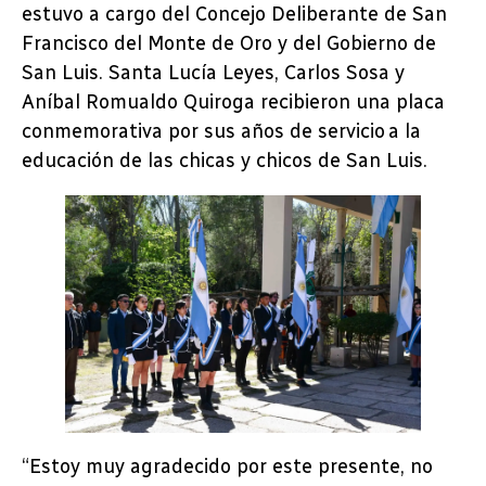
estuvo a cargo del Concejo Deliberante de San
Francisco del Monte de Oro y del Gobierno de
San Luis. Santa Lucía Leyes, Carlos Sosa y
Aníbal Romualdo Quiroga recibieron una placa
conmemorativa por sus años de servicio a la
educación de las chicas y chicos de San Luis.
“Estoy muy agradecido por este presente, no