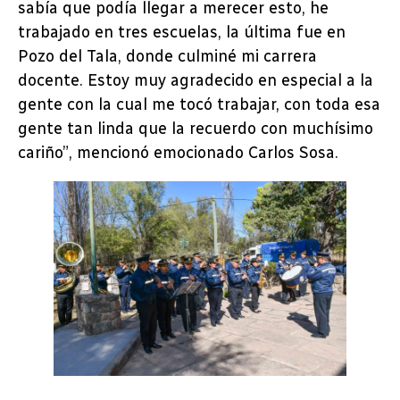
sabía que podía llegar a merecer esto, he
trabajado en tres escuelas, la última fue en
Pozo del Tala, donde culminé mi carrera
docente. Estoy muy agradecido en especial a la
gente con la cual me tocó trabajar, con toda esa
gente tan linda que la recuerdo con muchísimo
cariño”, mencionó emocionado Carlos Sosa.