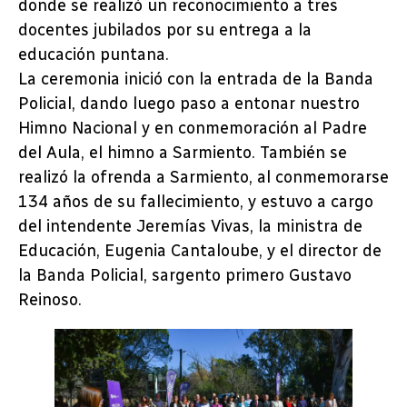
donde se realizó un reconocimiento a tres
docentes jubilados por su entrega a la
educación puntana.
La ceremonia inició con la entrada de la Banda
Policial, dando luego paso a entonar nuestro
Himno Nacional y en conmemoración al Padre
del Aula, el himno a Sarmiento. También se
realizó la ofrenda a Sarmiento, al conmemorarse
134 años de su fallecimiento, y estuvo a cargo
del intendente Jeremías Vivas, la ministra de
Educación, Eugenia Cantaloube, y el director de
la Banda Policial, sargento primero Gustavo
Reinoso.