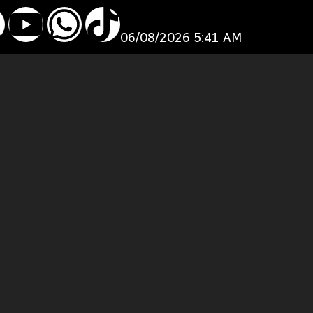
06/08/2026 5:41 AM