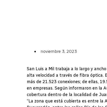
noviembre 3, 2023
San Luis a Mil trabaja a lo largo y ancho
alta velocidad a través de fibra óptica. 
más de 21.523 conexiones; de ellas, 19
en empresas. Según informaron en la Au
cobertura dentro de la localidad de Jua
“La zona que está cubierta es entre la A