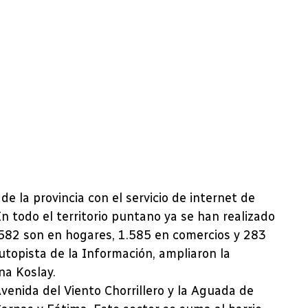
 de la provincia con el servicio de internet de
En todo el territorio puntano ya se han realizado
.582 son en hogares, 1.585 en comercios y 283
topista de la Información, ampliaron la
na Koslay.
venida del Viento Chorrillero y la Aguada de