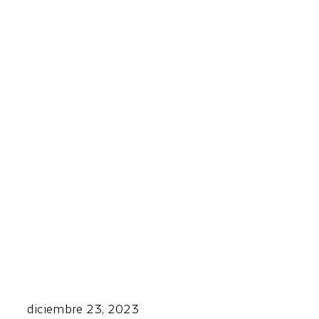
diciembre 23, 2023