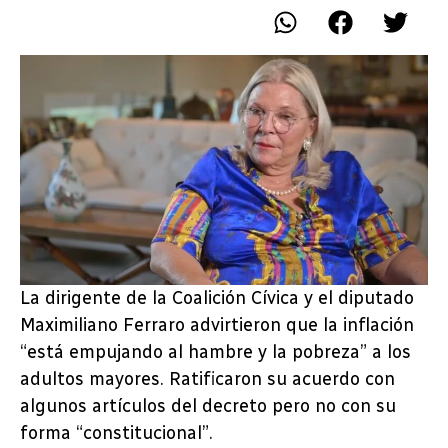
La dirigente de la Coalición Cívica y el diputado
Maximiliano Ferraro advirtieron que la inflación
“está empujando al hambre y la pobreza” a los
adultos mayores. Ratificaron su acuerdo con
algunos artículos del decreto pero no con su
forma “constitucional”.