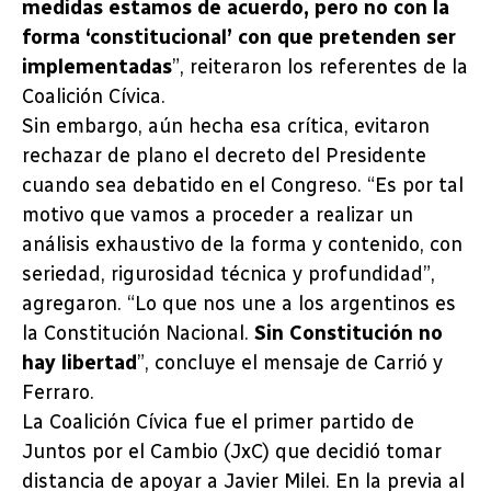
medidas estamos de acuerdo, pero no con la
forma ‘constitucional’ con que pretenden ser
implementadas
”, reiteraron los referentes de la
Coalición Cívica.
Sin embargo, aún hecha esa crítica, evitaron
rechazar de plano el decreto del Presidente
cuando sea debatido en el Congreso. “Es por tal
motivo que vamos a proceder a realizar un
análisis exhaustivo de la forma y contenido, con
seriedad, rigurosidad técnica y profundidad”,
agregaron. “Lo que nos une a los argentinos es
la Constitución Nacional.
Sin Constitución no
hay libertad
”, concluye el mensaje de Carrió y
Ferraro.
La Coalición Cívica fue el primer partido de
Juntos por el Cambio (JxC) que decidió tomar
distancia de apoyar a Javier Milei. En la previa al