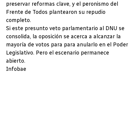
preservar reformas clave, y el peronismo del
Frente de Todos plantearon su repudio
completo.
Si este presunto veto parlamentario al DNU se
consolida, la oposición se acerca a alcanzar la
mayoría de votos para para anularlo en el Poder
Legislativo. Pero el escenario permanece
abierto.
Infobae