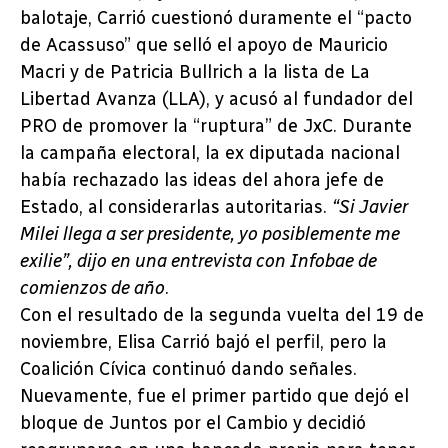
balotaje, Carrió cuestionó duramente el “pacto
de Acassuso” que selló el apoyo de Mauricio
Macri y de Patricia Bullrich a la lista de La
Libertad Avanza (LLA), y acusó al fundador del
PRO de promover la “ruptura” de JxC. Durante
la campaña electoral, la ex diputada nacional
había rechazado las ideas del ahora jefe de
Estado, al considerarlas autoritarias.
“Si Javier
Milei llega a ser presidente, yo posiblemente me
exilie”, dijo en una entrevista con Infobae de
comienzos de año
.
Con el resultado de la segunda vuelta del 19 de
noviembre, Elisa Carrió bajó el perfil, pero la
Coalición Cívica continuó dando señales.
Nuevamente, fue el primer partido que dejó el
bloque de Juntos por el Cambio y decidió