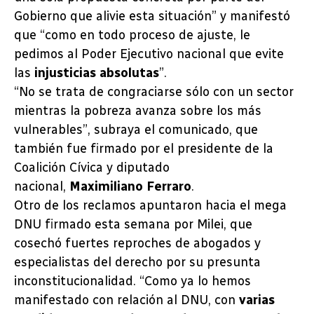
Gobierno que alivie esta situación” y manifestó
que “como en todo proceso de ajuste, le
pedimos al Poder Ejecutivo nacional que evite
las
injusticias absolutas
”.
“No se trata de congraciarse sólo con un sector
mientras la pobreza avanza sobre los más
vulnerables”, subraya el comunicado, que
también fue firmado por el presidente de la
Coalición Cívica y diputado
nacional,
Maximiliano Ferraro
.
Otro de los reclamos apuntaron hacia el mega
DNU firmado esta semana por Milei, que
cosechó fuertes reproches de abogados y
especialistas del derecho por su presunta
inconstitucionalidad. “Como ya lo hemos
manifestado con relación al DNU, con
varias