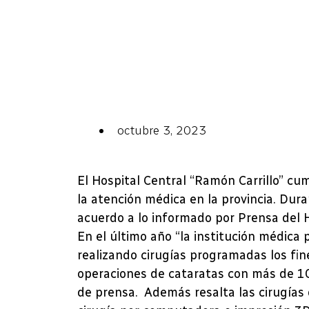
octubre 3, 2023
El Hospital Central “Ramón Carrillo” cu
la atención médica en la provincia. Dura
acuerdo a lo informado por Prensa del H
En el último año “la institución médica
realizando cirugías programadas los fin
operaciones de cataratas con más de 10
de prensa. Además resalta las cirugías d