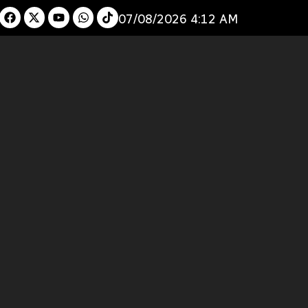
07/08/2026 4:12 AM