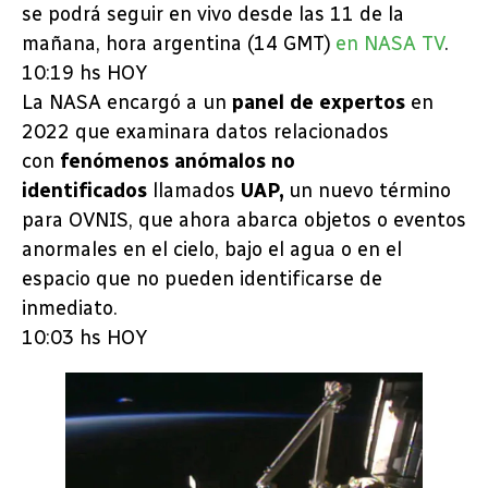
se podrá seguir en vivo desde las 11 de la
mañana, hora argentina (14 GMT)
en NASA TV
.
10:19 hs HOY
La NASA encargó a un
panel de expertos
en
2022 que examinara datos relacionados
con
fenómenos anómalos no
identificados
llamados
UAP,
un nuevo término
para OVNIS, que ahora abarca objetos o eventos
anormales en el cielo, bajo el agua o en el
espacio que no pueden identificarse de
inmediato.
10:03 hs HOY