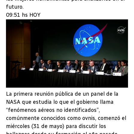
futuro.
09:51 hs HOY
La primera reunión pública de un panel de la
NASA que estudia lo que el gobierno llama
“fenómenos aéreos no identificados”,
comúnmente conocidos como ovnis, comenzó el
miércoles (31 de mayo) para discutir los