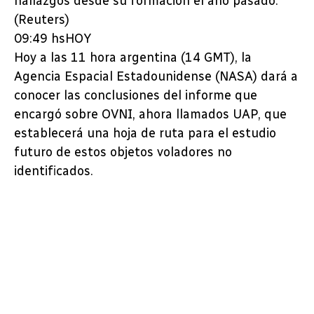
hallazgos desde su formación el año pasado.
(Reuters)
09:49 hsHOY
Hoy a las 11 hora argentina (14 GMT), la
Agencia Espacial Estadounidense (NASA) dará a
conocer las conclusiones del informe que
encargó sobre OVNI, ahora llamados UAP, que
establecerá una hoja de ruta para el estudio
futuro de estos objetos voladores no
identificados.