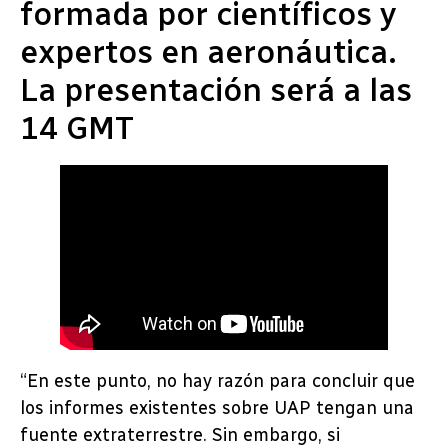
formada por científicos y
expertos en aeronáutica.
La presentación será a las
14 GMT
“En este punto, no hay razón para concluir que
los informes existentes sobre UAP tengan una
fuente extraterrestre. Sin embargo, si