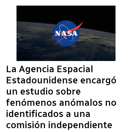
La Agencia Espacial
Estadounidense encargó
un estudio sobre
fenómenos anómalos no
identificados a una
comisión independiente