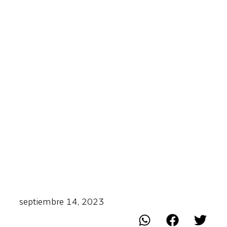
septiembre 14, 2023