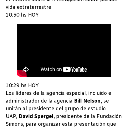
vida extraterrestre
10:50 hs HOY
10:29 hs HOY
Los líderes de la agencia espacial, incluido el
administrador de la agencia
Bill Nelson,
se
unirán al presidente del grupo de estudio
UAP,
David Spergel,
presidente de la Fundación
Simons, para organizar esta presentación que