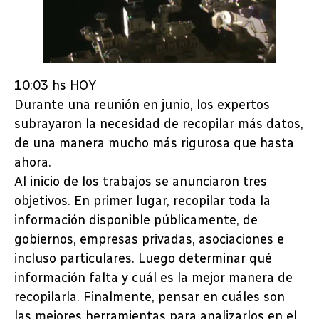
10:03 hs HOY
Durante una reunión en junio, los expertos
subrayaron la necesidad de recopilar más datos,
de una manera mucho más rigurosa que hasta
ahora.
Al inicio de los trabajos se anunciaron tres
objetivos. En primer lugar, recopilar toda la
información disponible públicamente, de
gobiernos, empresas privadas, asociaciones e
incluso particulares. Luego determinar qué
información falta y cuál es la mejor manera de
recopilarla. Finalmente, pensar en cuáles son
las mejores herramientas para analizarlos en el