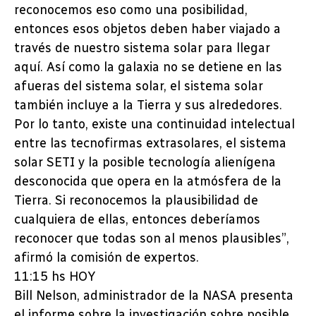
reconocemos eso como una posibilidad,
entonces esos objetos deben haber viajado a
través de nuestro sistema solar para llegar
aquí. Así como la galaxia no se detiene en las
afueras del sistema solar, el sistema solar
también incluye a la Tierra y sus alrededores.
Por lo tanto, existe una continuidad intelectual
entre las tecnofirmas extrasolares, el sistema
solar SETI y la posible tecnología alienígena
desconocida que opera en la atmósfera de la
Tierra. Si reconocemos la plausibilidad de
cualquiera de ellas, entonces deberíamos
reconocer que todas son al menos plausibles”,
afirmó la comisión de expertos.
11:15 hs HOY
Bill Nelson, administrador de la NASA presenta
el informe sobre la investigación sobre posible