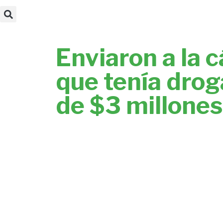
Enviaron a la 
que tenía drog
de $3 millones