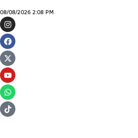
08/08/2026 2:08 PM