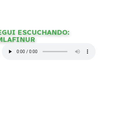
EGUI ESCUCHANDO:
MLAFINUR