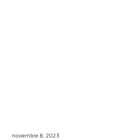
noviembre 8, 2023