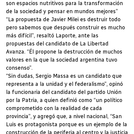
son espacios nutritivos para la transformación
de la sociedad y pensar en mundos mejores”
“La propuesta de Javier Milei es destruir todo
pero sabemos que después construir es mucho
más difícil”, resaltó Laporte, ante las
propuestas del candidato de La Libertad
Avanza. “Él propone la destrucción de muchos
valores en la que la sociedad argentina tuvo
consenso”.
“Sin dudas, Sergio Massa es un candidato que
representa a la unidad y el federalismo”, opinó
la funcionaria del candidato del partido Unión
por la Patria, a quien definió como “un político
comprometido con la realidad de cada
provincia”, y agregó que, a nivel nacional, “San
Luis es protagonista porque es un ejemplo de la
construcción de la periferia al centro y la justicia