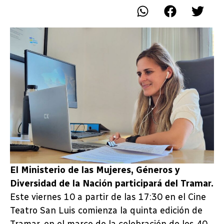
El Ministerio de las Mujeres, Géneros y
Diversidad de la Nación participará del Tramar.
Este viernes 10 a partir de las 17:30 en el Cine
Teatro San Luis comienza la quinta edición de