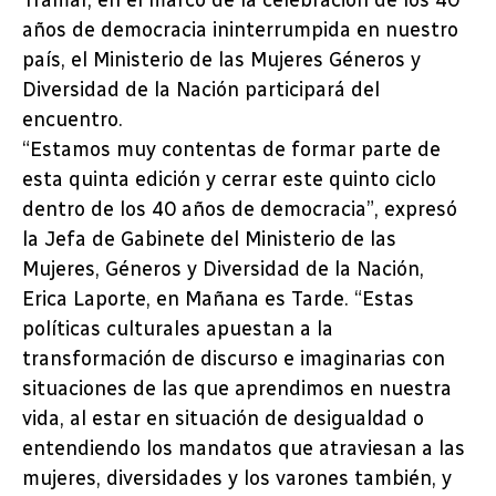
Tramar, en el marco de la celebración de los 40
años de democracia ininterrumpida en nuestro
país, el Ministerio de las Mujeres Géneros y
Diversidad de la Nación participará del
encuentro.
“Estamos muy contentas de formar parte de
esta quinta edición y cerrar este quinto ciclo
dentro de los 40 años de democracia”, expresó
la Jefa de Gabinete del Ministerio de las
Mujeres, Géneros y Diversidad de la Nación,
Erica Laporte, en Mañana es Tarde. “Estas
políticas culturales apuestan a la
transformación de discurso e imaginarias con
situaciones de las que aprendimos en nuestra
vida, al estar en situación de desigualdad o
entendiendo los mandatos que atraviesan a las
mujeres, diversidades y los varones también, y