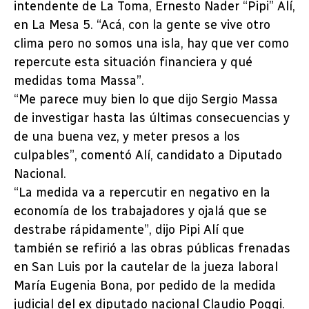
intendente de La Toma, Ernesto Nader “Pipi” Alí,
en La Mesa 5. “Acá, con la gente se vive otro
clima pero no somos una isla, hay que ver como
repercute esta situación financiera y qué
medidas toma Massa”.
“Me parece muy bien lo que dijo Sergio Massa
de investigar hasta las últimas consecuencias y
de una buena vez, y meter presos a los
culpables”, comentó Alí, candidato a Diputado
Nacional.
“La medida va a repercutir en negativo en la
economía de los trabajadores y ojalá que se
destrabe rápidamente”, dijo Pipi Alí que
también se refirió a las obras públicas frenadas
en San Luis por la cautelar de la jueza laboral
María Eugenia Bona, por pedido de la medida
judicial del ex diputado nacional Claudio Poggi.