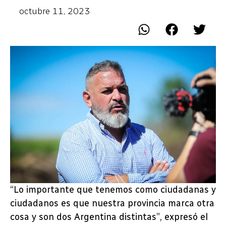
octubre 11, 2023
“Lo importante que tenemos como ciudadanas y
ciudadanos es que nuestra provincia marca otra
cosa y son dos Argentina distintas”, expresó el