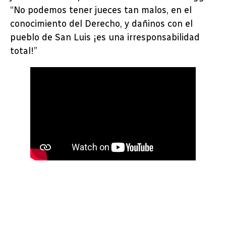
“No podemos tener jueces tan malos, en el
conocimiento del Derecho, y dañinos con el
pueblo de San Luis ¡es una irresponsabilidad
total!”