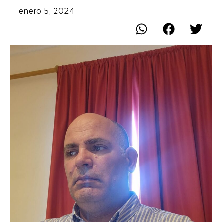
enero 5, 2024