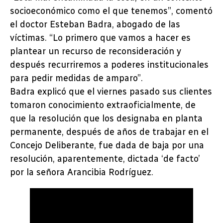
socioeconómico como el que tenemos”, comentó
el doctor Esteban Badra, abogado de las
víctimas. “Lo primero que vamos a hacer es
plantear un recurso de reconsideración y
después recurriremos a poderes institucionales
para pedir medidas de amparo”.
Badra explicó que el viernes pasado sus clientes
tomaron conocimiento extraoficialmente, de
que la resolución que los designaba en planta
permanente, después de años de trabajar en el
Concejo Deliberante, fue dada de baja por una
resolución, aparentemente, dictada ‘de facto’
por la señora Arancibia Rodríguez.