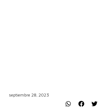
septiembre 28, 2023