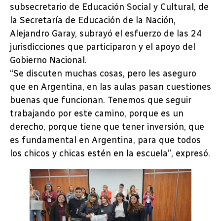
subsecretario de Educación Social y Cultural, de
la Secretaría de Educación de la Nación,
Alejandro Garay, subrayó el esfuerzo de las 24
jurisdicciones que participaron y el apoyo del
Gobierno Nacional.
“Se discuten muchas cosas, pero les aseguro
que en Argentina, en las aulas pasan cuestiones
buenas que funcionan. Tenemos que seguir
trabajando por este camino, porque es un
derecho, porque tiene que tener inversión, que
es fundamental en Argentina, para que todos
los chicos y chicas estén en la escuela”, expresó.