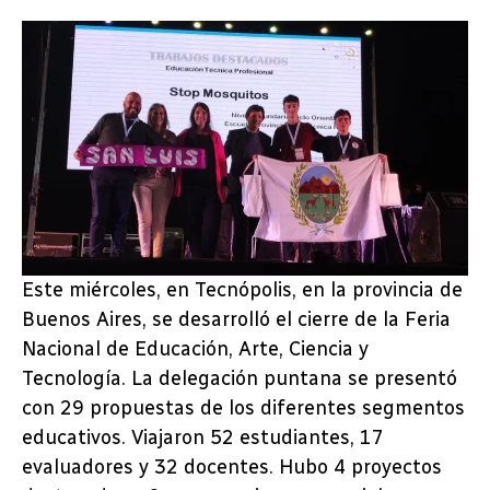
Este miércoles, en Tecnópolis, en la provincia de
Buenos Aires, se desarrolló el cierre de la Feria
Nacional de Educación, Arte, Ciencia y
Tecnología. La delegación puntana se presentó
con 29 propuestas de los diferentes segmentos
educativos. Viajaron 52 estudiantes, 17
evaluadores y 32 docentes. Hubo 4 proyectos