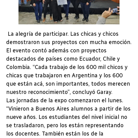
La alegría de participar. Las chicas y chicos
demostraron sus proyectos con mucha emoción.
El evento contó además con proyectos
destacados de países como Ecuador, Chile y
Colombia. “Cada trabajo de los 600 mil chicos y
chicas que trabajaron en Argentina y los 600
que están acá, son importantes, todos merecen
nuestro reconocimiento”, concluyó Garay.
Las jornadas de la expo comenzaron el lunes.
“Vinieron a Buenos Aires alumnos a partir de los
nueve años. Los estudiantes del nivel inicial no
se trasladaron, pero los están representando
los docentes. También están los de la