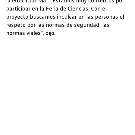
la educación vial. “Estamos muy contentos por
participar en la Feria de Ciencias. Con el
proyecto buscamos inculcar en las personas el
respeto por las normas de seguridad, las
normas viales”, dijo.