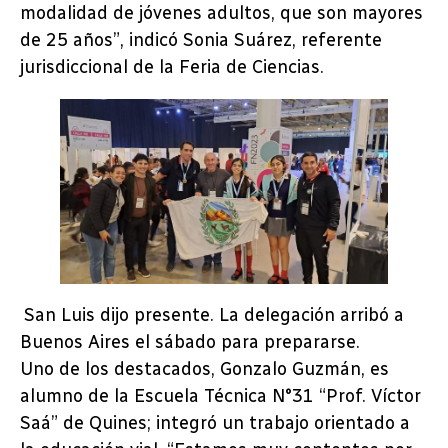
modalidad de jóvenes adultos, que son mayores
de 25 años”, indicó Sonia Suárez, referente
jurisdiccional de la Feria de Ciencias.
San Luis dijo presente. La delegación arribó a
Buenos Aires el sábado para prepararse.
Uno de los destacados, Gonzalo Guzmán, es
alumno de la Escuela Técnica N°31 “Prof. Víctor
Saá” de Quines; integró un trabajo orientado a