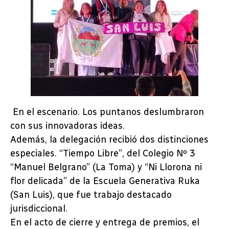
En el escenario. Los puntanos deslumbraron
con sus innovadoras ideas.
Además, la delegación recibió dos distinciones
especiales. “Tiempo Libre”, del Colegio Nº 3
“Manuel Belgrano” (La Toma) y “Ni Llorona ni
flor delicada” de la Escuela Generativa Ruka
(San Luis), que fue trabajo destacado
jurisdiccional.
En el acto de cierre y entrega de premios, el