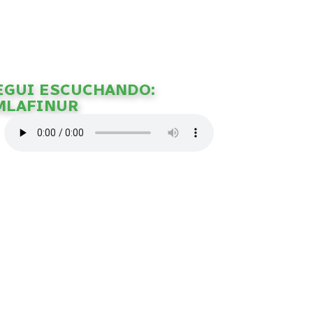
EGUI ESCUCHANDO:
MLAFINUR