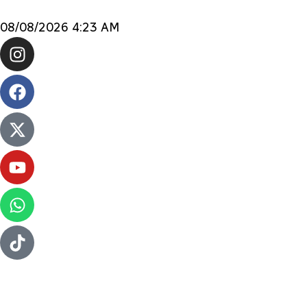
08/08/2026 4:23 AM