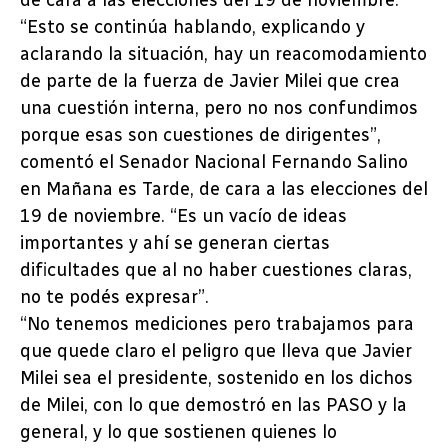
de cara a las elecciones del 19 de noviembre.
“Esto se continúa hablando, explicando y
aclarando la situación, hay un reacomodamiento
de parte de la fuerza de Javier Milei que crea
una cuestión interna, pero no nos confundimos
porque esas son cuestiones de dirigentes”,
comentó el Senador Nacional Fernando Salino
en Mañana es Tarde, de cara a las elecciones del
19 de noviembre. “Es un vacío de ideas
importantes y ahí se generan ciertas
dificultades que al no haber cuestiones claras,
no te podés expresar”.
“No tenemos mediciones pero trabajamos para
que quede claro el peligro que lleva que Javier
Milei sea el presidente, sostenido en los dichos
de Milei, con lo que demostró en las PASO y la
general, y lo que sostienen quienes lo