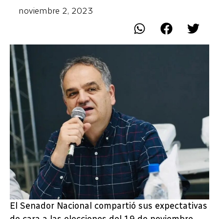
noviembre 2, 2023
El Senador Nacional compartió sus expectativas