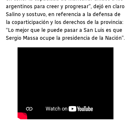
argentinos para creer y progresar”, dejó en claro
Salino y sostuvo, en referencia a la defensa de
la coparticipación y los derechos de la provincia:
“Lo mejor que le puede pasar a San Luis es que
Sergio Massa ocupe la presidencia de la Nación”.