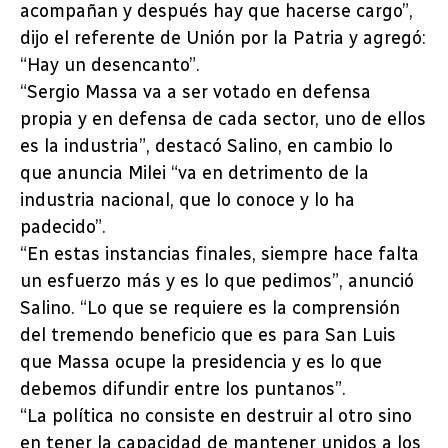
acompañan y después hay que hacerse cargo”,
dijo el referente de Unión por la Patria y agregó:
“Hay un desencanto”.
“Sergio Massa va a ser votado en defensa
propia y en defensa de cada sector, uno de ellos
es la industria”, destacó Salino, en cambio lo
que anuncia Milei “va en detrimento de la
industria nacional, que lo conoce y lo ha
padecido”.
“En estas instancias finales, siempre hace falta
un esfuerzo más y es lo que pedimos”, anunció
Salino. “Lo que se requiere es la comprensión
del tremendo beneficio que es para San Luis
que Massa ocupe la presidencia y es lo que
debemos difundir entre los puntanos”.
“La política no consiste en destruir al otro sino
en tener la capacidad de mantener unidos a los