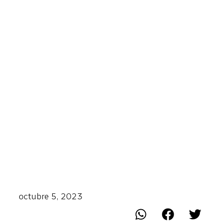
octubre 5, 2023