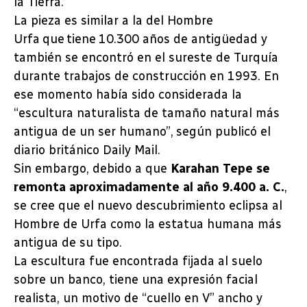
la Tierra.
La pieza es similar a la del Hombre
Urfa que tiene 10.300 años de antigüedad y
también se encontró en el sureste de Turquía
durante trabajos de construcción en 1993. En
ese momento había sido considerada la
“escultura naturalista de tamaño natural más
antigua de un ser humano”, según publicó el
diario británico Daily Mail.
Sin embargo, debido a que
Karahan Tepe se
remonta aproximadamente al año 9.400 a. C.
,
se cree que el nuevo descubrimiento eclipsa al
Hombre de Urfa como la estatua humana más
antigua de su tipo.
La escultura fue encontrada fijada al suelo
sobre un banco, tiene una expresión facial
realista, un motivo de “cuello en V” ancho y