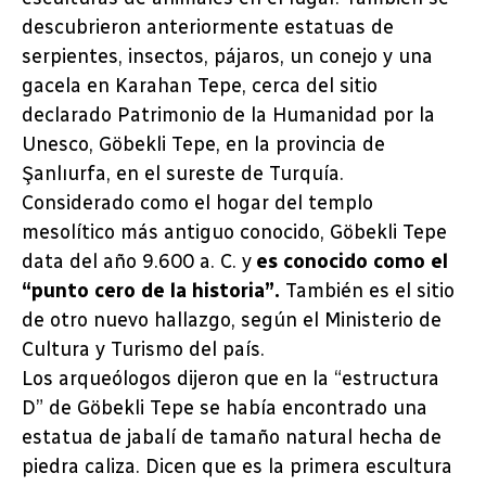
descubrieron anteriormente estatuas de
serpientes, insectos, pájaros, un conejo y una
gacela en Karahan Tepe, cerca del sitio
declarado Patrimonio de la Humanidad por la
Unesco, Göbekli Tepe, en la provincia de
Şanlıurfa, en el sureste de Turquía.
Considerado como el hogar del templo
mesolítico más antiguo conocido, Göbekli Tepe
data del año 9.600 a. C. y
es conocido como el
“punto cero de la historia”.
También es el sitio
de otro nuevo hallazgo, según el Ministerio de
Cultura y Turismo del país.
Los arqueólogos dijeron que en la “estructura
D” de Göbekli Tepe se había encontrado una
estatua de jabalí de tamaño natural hecha de
piedra caliza. Dicen que es la primera escultura