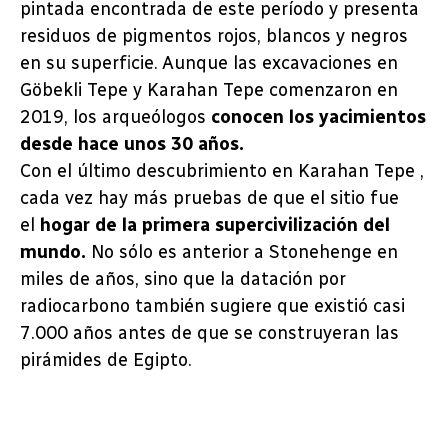
pintada encontrada de este período y presenta
residuos de pigmentos rojos, blancos y negros
en su superficie. Aunque las excavaciones en
Göbekli Tepe y Karahan Tepe comenzaron en
2019, los arqueólogos
conocen los yacimientos
desde hace unos 30 años.
Con el último descubrimiento en Karahan Tepe ,
cada vez hay más pruebas de que el sitio fue
el
hogar de la primera supercivilización del
mundo.
No sólo es anterior a Stonehenge en
miles de años, sino que la datación por
radiocarbono también sugiere que existió casi
7.000 años antes de que se construyeran las
pirámides de Egipto.