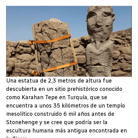
Una estatua de 2,3 metros de altura fue
descubierta en un sitio prehistórico conocido
como Karahan Tepe en Turquía, que se
encuentra a unos 35 kilómetros de un templo
mesolítico construido 6 mil años antes de
Stonehenge y se cree que podría ser la
escultura humana más antigua encontrada en