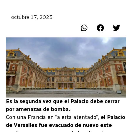
octubre 17, 2023
Es la segunda vez que el Palacio debe cerrar
por amenazas de bomba.
Con una Francia en “alerta atentado”,
el Palacio
de Versalles fue evacuado de nuevo este