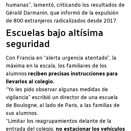
humanas”, lamentó, criticando los resultados de
Gérald Darmanin, que informó de la expulsión
de 800 extranjeros radicalizados desde 2017.
Escuelas bajo altísima
seguridad
Con Francia en “alerta urgencia atentado”, la
máxima en la escala, los familiares de los
alumnos
reciben precisas instrucciones para
llevarlos al colegio.
“Yo les pido observar algunas medidas de
vigilancia” escribió un director de una escuela
de Boulogne, al lado de Paris, a las familias de
sus alumnos.
“Limitar los reagrupamientos delante de la
entrada del colegio,
no estacionar los vehículos