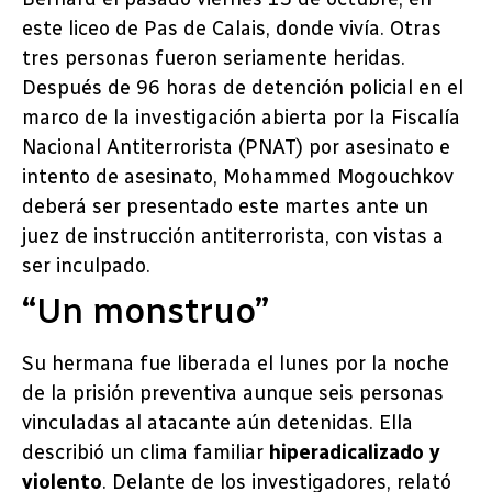
este liceo de Pas de Calais, donde vivía. Otras
tres personas fueron seriamente heridas.
Después de 96 horas de detención policial en el
marco de la investigación abierta por la Fiscalía
Nacional Antiterrorista (PNAT) por asesinato e
intento de asesinato, Mohammed Mogouchkov
deberá ser presentado este martes ante un
juez de instrucción antiterrorista, con vistas a
ser inculpado.
“Un monstruo”
Su hermana fue liberada el lunes por la noche
de la prisión preventiva aunque seis personas
vinculadas al atacante aún detenidas. Ella
describió un clima familiar
hiperadicalizado y
violento
. Delante de los investigadores, relató