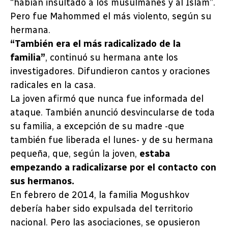
“habían insultado a los musulmanes y al Islam”.
Pero fue Mahommed el más violento, según su
hermana.
“También era el más radicalizado de la
familia”
, continuó su hermana ante los
investigadores. Difundieron cantos y oraciones
radicales en la casa.
La joven afirmó que nunca fue informada del
ataque. También anunció desvincularse de toda
su familia, a excepción de su madre -que
también fue liberada el lunes- y de su hermana
pequeña, que, según la joven,
estaba
empezando a radicalizarse por el contacto con
sus hermanos.
En febrero de 2014, la familia Mogushkov
debería haber sido expulsada del territorio
nacional. Pero las asociaciones, se opusieron