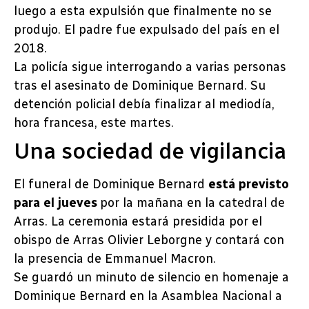
luego a esta expulsión que finalmente no se
produjo. El padre fue expulsado del país en el
2018.
La policía sigue interrogando a varias personas
tras el asesinato de Dominique Bernard. Su
detención policial debía finalizar al mediodía,
hora francesa, este martes.
Una sociedad de vigilancia
El funeral de Dominique Bernard
está previsto
para el jueves
por la mañana en la catedral de
Arras. La ceremonia estará presidida por el
obispo de Arras Olivier Leborgne y contará con
la presencia de Emmanuel Macron.
Se guardó un minuto de silencio en homenaje a
Dominique Bernard en la Asamblea Nacional a