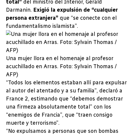
total”
del ministro del Interior, Gérald
Darmanin.
Exigió la expulsión de “cualquier
persona extranjera”
que “se conecte con el
fundamentalismo islamista”.
Una mujer llora en el homenaje al profesor
acuchillado en Arras. Foto: Sylvain Thomas /
AFP)
“Todos los elementos estaban allí para expulsar
al autor del atentado y a su familia”, declaró a
France 2, estimando que “debemos demostrar
una firmeza absolutamente total” con los
“enemigos de Francia”, que “traen consigo
muerte y terrorismo”.
“No expulsamos a personas que son bombas