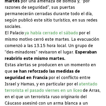
martes
por una amenaza de bomba y, “por
razones de seguridad”, sus puertas
permanecerán cerradas durante todo el día,
según publicó este sitio turístico, en sus redes
sociales.
El Palacio
ya había cerrado el sábado
por el
mismo motivo cerró este martes. La evacuación
comenzó a las 13.15 hora local. Un grupo de
“des-minadores” revisaron el lugar.
Esperaban
reabrirlo este mismo martes.
Estas alertas se producen en un momento en
que
se han reforzado las medidas de
seguridad en Francia
por el conflicto entre
Israel y Hamas, y en particular por el
atentado
terrorista el pasado viernes en un liceo
de Arras,
en el que un terrorista ruso originario del
Cáucaso asesinó con un arma blanca a un