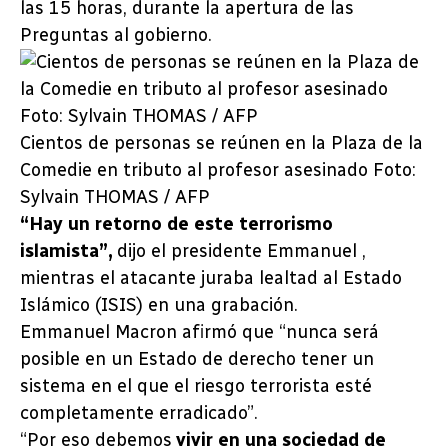
las 15 horas, durante la apertura de las
Preguntas al gobierno.
Cientos de personas se reúnen en la Plaza de la
Comedie en tributo al profesor asesinado Foto:
Sylvain THOMAS / AFP
“Hay un retorno de este terrorismo
islamista”,
dijo el presidente Emmanuel ,
mientras el atacante juraba lealtad al Estado
Islámico (ISIS) en una grabación.
Emmanuel Macron afirmó que “nunca será
posible en un Estado de derecho tener un
sistema en el que el riesgo terrorista esté
completamente erradicado”.
“Por eso debemos
vivir en una sociedad de