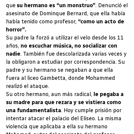
que
su hermano es “un monstruo”
. Denunció el
asesinato de Dominque Bernard, que ella había
había tenido como profesor,
“como un acto de
horror”.
Su padre la forzó a utilizar el velo desde los 11
años,
no escuchar música, no socializar con
nadie
. También fue descolarizada varias veces y
la obligaron a estudiar por correspondencia. Su
padre y su hermano se negaban a que ella
fuera al liceo Gambetta, donde Mohammed
realizó el ataque.
Su otro hermano, aun más radical,
le pegaba a
su madre para que rezara y se vistiera como
una fundamentalista
. Hoy cumple prisión por
intentar atacar el palacio del Eliseo. La misma
violencia que aplicaba a ella su hermano