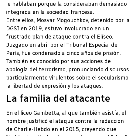
le hablaban porque la consideraban demasiado
integrada en la sociedad francesa.
Entre ellos, Mosvar Mogouchkov, detenido por la
DGSI en 2019, estuvo involucrado en un
frustrado plan de ataque contra el Elíseo.
Juzgado en abril por el Tribunal Especial de
París, fue condenado a cinco años de prisión.
También es conocido por sus acciones de
apología del terrorismo, pronunciando discursos
particularmente virulentos sobre el secularismo,
la libertad de expresión y los ataques.
La familia del atacante
En el liceo Gambetta, al que también asistía, el
hombre justificó el ataque contra la redacción
de Charlie-Hebdo en el 2015, creyendo que