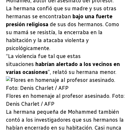
Mohamed, autor del asesinato del profesor.
La hermana confió que su madre y sus otras
hermanas se encontraban
bajo una fuerte
presión religiosa
de sus dos hermanos. Como
su mamá se resistía, la encerraba en la
habitación y la atacaba violenta y
psicológicamente.
“La violencia fue tal que estas
situaciones
habrían alertado a los vecinos en
varias ocasiones
”, relató su hermana menor.
Flores en homenaje al profesor asesinado. Foto:
Denis Charlet / AFP
La hermana pequeña de Mohammed también
contó a los investigadores que sus hermanos la
habían encerrado en su habitación. Casi nunca