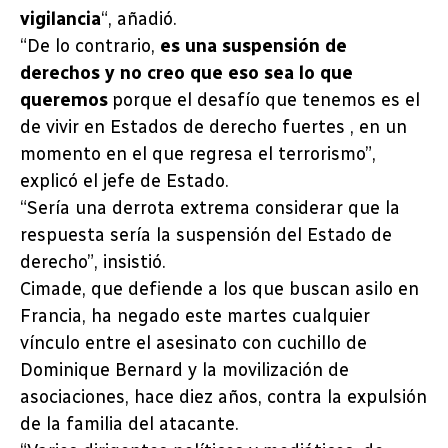
vigilancia
“, añadió.
“De lo contrario,
es una suspensión de
derechos y no creo que eso sea lo que
queremos
porque el desafío que tenemos es el
de vivir en Estados de derecho fuertes , en un
momento en el que regresa el terrorismo”,
explicó el jefe de Estado.
“Sería una derrota extrema considerar que la
respuesta sería la suspensión del Estado de
derecho”, insistió.
Cimade, que defiende a los que buscan asilo en
Francia, ha negado este martes cualquier
vínculo entre el asesinato con cuchillo de
Dominique Bernard y la movilización de
asociaciones, hace diez años, contra la expulsión
de la familia del atacante.