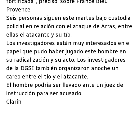
fortificada”, precisó, sobre France Bleu
Provence.
Seis personas siguen este martes bajo custodia
policial en relación con el ataque de Arras, entre
ellas el atacante y su tío.
Los investigadores están muy interesados en el
papel que pudo haber jugado este hombre en
su radicalización y su acto. Los investigadores
de la DGSI también organizaron anoche un
careo entre el tío y el atacante.
El hombre podría ser llevado ante un juez de
instrucción para ser acusado.
Clarín