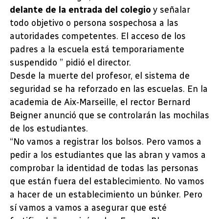
delante de la entrada del colegio
y señalar
todo objetivo o persona sospechosa a las
autoridades competentes. El acceso de los
padres a la escuela está temporariamente
suspendido ” pidió el director.
Desde la muerte del profesor, el sistema de
seguridad se ha reforzado en las escuelas. En la
academia de Aix-Marseille, el rector Bernard
Beigner anunció que se controlarán las mochilas
de los estudiantes.
“No vamos a registrar los bolsos. Pero vamos a
pedir a los estudiantes que las abran y vamos a
comprobar la identidad de todas las personas
que están fuera del establecimiento. No vamos
a hacer de un establecimiento un búnker. Pero
sí vamos a vamos a asegurar que esté