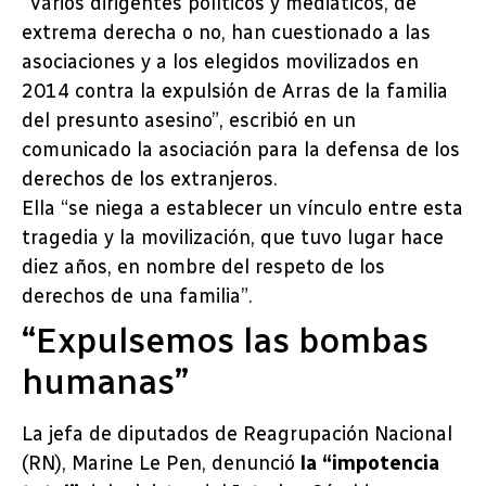
“Varios dirigentes políticos y mediáticos, de
extrema derecha o no, han cuestionado a las
asociaciones y a los elegidos movilizados en
2014 contra la expulsión de Arras de la familia
del presunto asesino”, escribió en un
comunicado la asociación para la defensa de los
derechos de los extranjeros.
Ella “se niega a establecer un vínculo entre esta
tragedia y la movilización, que tuvo lugar hace
diez años, en nombre del respeto de los
derechos de una familia”.
“Expulsemos las bombas
humanas”
La jefa de diputados de Reagrupación Nacional
(RN), Marine Le Pen, denunció
la “impotencia