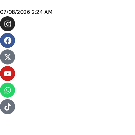
07/08/2026 2:24 AM