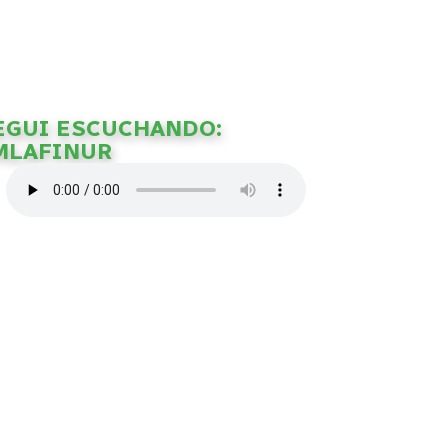
EGUI ESCUCHANDO:
MLAFINUR