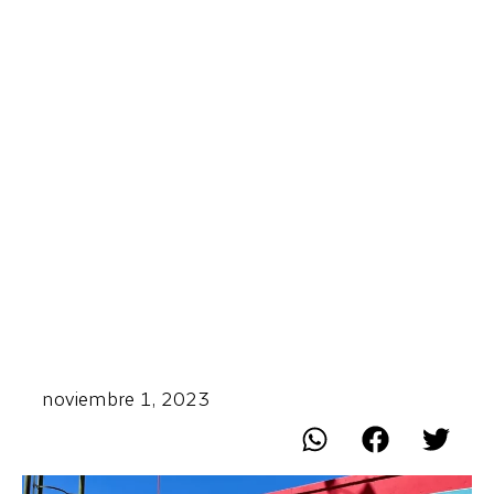
noviembre 1, 2023