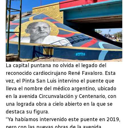
La capital puntana no olvida el legado del
reconocido cardiocirujano René Favaloro. Esta
vez, el Pinta San Luis intervino el puente que
lleva el nombre del médico argentino, ubicado
en la avenida Circunvalación y Centenario, con
una lograda obra a cielo abierto en la que se
destaca su figura.
“Ya habíamos intervenido este puente en 2019,
pero con las nuevas obras de la avenida