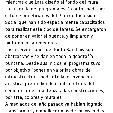
mientras que Lara diseñó el fondo del mural.
La cuadrilla del programa está conformada por
catorce beneficiarios del Plan de Inclusión
Social que han sido especialmente capacitados
para realizar este tipo de tareas. Se encargaron
de poner en valor el puente, y limpiaron y
pintaron los alrededores.
Las intervenciones del Pinta San Luis son
abarcativas y se dan en toda la geografía
puntana. Desde sus inicios, el programa tuvo
por objetivo “poner en valor las obras de
infraestructura mediante la intervención
artística, pretendiendo cambiar el gris del
cemento, que caracteriza a las construcciones,
por arte, colores y murales”.
A mediados del año pasado ya habían logrado
transformar y embellecer más de mil viviendas.