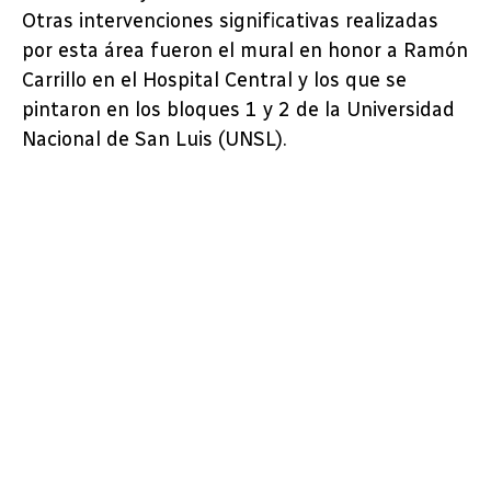
Otras intervenciones significativas realizadas
por esta área fueron el mural en honor a Ramón
Carrillo en el Hospital Central y los que se
pintaron en los bloques 1 y 2 de la Universidad
Nacional de San Luis (UNSL).