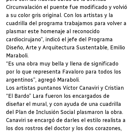
Circunvalación el puente fue modificado y volvió
a su color gris original. Con los artistas y la
cuadrilla del programa trabajamos para volver a
plasmar este homenaje al reconocido
cardiocirujano”, indicó el jefe del Programa
Diseño, Arte y Arquitectura Sustentable, Emilio
Maraboli.
“Es una obra muy bella y llena de significado
por lo que representa Favaloro para todos los
argentinos”, agregó Maraboli.
Los artistas puntanos Víctor Canaviri y Cristian
“El Bardo” Lara fueron los encargados de
diseñar el mural, y con ayuda de una cuadrilla
del Plan de Inclusión Social plasmaron la obra.
Canaviri se encargó de darles el estilo realista a
los dos rostros del doctor y los dos corazones,