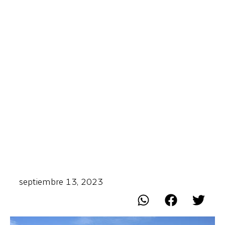
septiembre 13, 2023