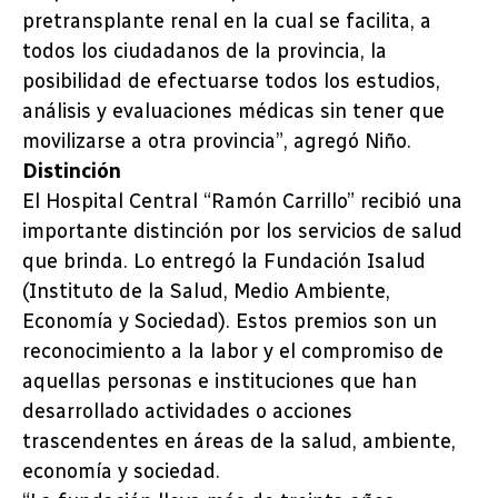
pretransplante renal en la cual se facilita, a
todos los ciudadanos de la provincia, la
posibilidad de efectuarse todos los estudios,
análisis y evaluaciones médicas sin tener que
movilizarse a otra provincia”, agregó Niño.
Distinción
El Hospital Central “Ramón Carrillo” recibió una
importante distinción por los servicios de salud
que brinda. Lo entregó la Fundación Isalud
(Instituto de la Salud, Medio Ambiente,
Economía y Sociedad). Estos premios son un
reconocimiento a la labor y el compromiso de
aquellas personas e instituciones que han
desarrollado actividades o acciones
trascendentes en áreas de la salud, ambiente,
economía y sociedad.