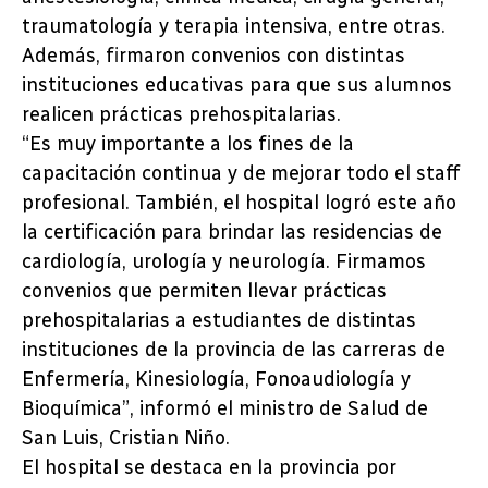
traumatología y terapia intensiva, entre otras.
Además, firmaron convenios con distintas
instituciones educativas para que sus alumnos
realicen prácticas prehospitalarias.
“Es muy importante a los fines de la
capacitación continua y de mejorar todo el staff
profesional. También, el hospital logró este año
la certificación para brindar las residencias de
cardiología, urología y neurología. Firmamos
convenios que permiten llevar prácticas
prehospitalarias a estudiantes de distintas
instituciones de la provincia de las carreras de
Enfermería, Kinesiología, Fonoaudiología y
Bioquímica”, informó el ministro de Salud de
San Luis, Cristian Niño.
El hospital se destaca en la provincia por