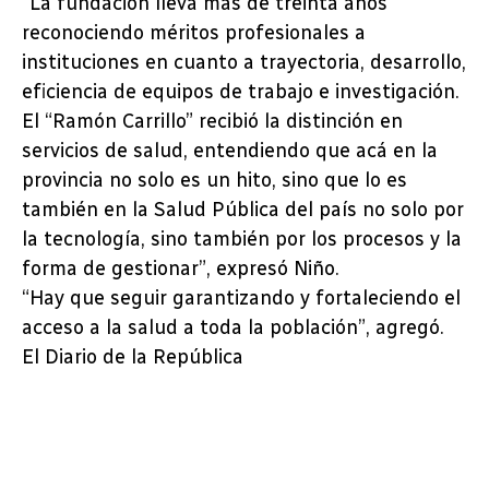
“La fundación lleva más de treinta años
reconociendo méritos profesionales a
instituciones en cuanto a trayectoria, desarrollo,
eficiencia de equipos de trabajo e investigación.
El “Ramón Carrillo” recibió la distinción en
servicios de salud, entendiendo que acá en la
provincia no solo es un hito, sino que lo es
también en la Salud Pública del país no solo por
la tecnología, sino también por los procesos y la
forma de gestionar”, expresó Niño.
“Hay que seguir garantizando y fortaleciendo el
acceso a la salud a toda la población”, agregó.
El Diario de la República