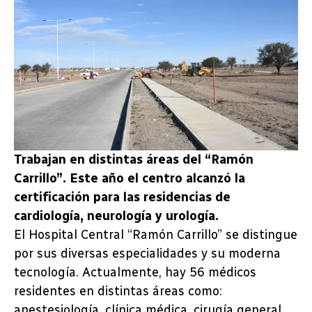
Trabajan en distintas áreas del “Ramón
Carrillo”. Este año el centro alcanzó la
certificación para las residencias de
cardiología, neurología y urología.
El Hospital Central “Ramón Carrillo” se distingue
por sus diversas especialidades y su moderna
tecnología. Actualmente, hay 56 médicos
residentes en distintas áreas como:
anestesiología, clínica médica, cirugía general,