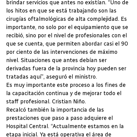
brindar servicios que antes no existían. “Uno de
los hitos en que se está trabajando son las
cirugías oftalmológicas de alta complejidad. Es
importante, no solo por el equipamiento que se
recibió, sino por el nivel de profesionales con el
que se cuenta, que permiten abordar casi el 90
por ciento de las intervenciones de máximo
nivel. Situaciones que antes debían ser
derivadas fuera de la provincia hoy pueden ser
tratadas aquí”, aseguró el ministro.
Es muy importante este proceso a los fines de
la capacitación continua y de mejorar todo el
staff profesional. Cristian Niño.
Recalcó también la importancia de las
prestaciones que paso a paso adquiere el
Hospital Central. “Actualmente estamos en la
etapa inicial. Ya está operativa el área de