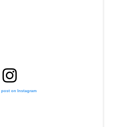
s post on Instagram