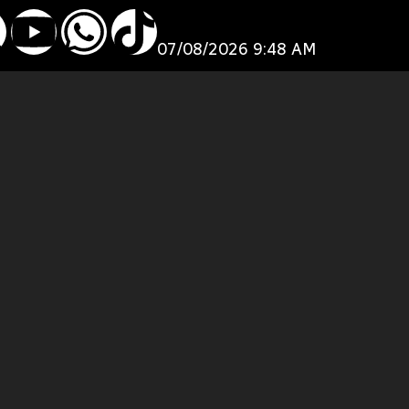
07/08/2026 9:48 AM