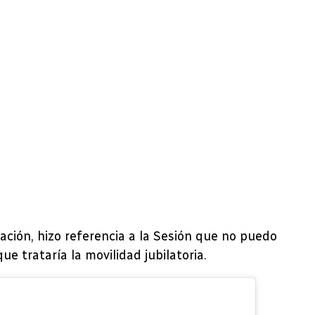
ación, hizo referencia a la Sesión que no puedo
e trataría la movilidad jubilatoria.