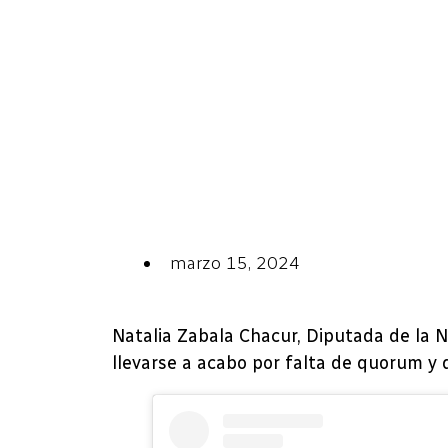
marzo 15, 2024
Natalia Zabala Chacur, Diputada de la N
llevarse a acabo por falta de quorum y qu