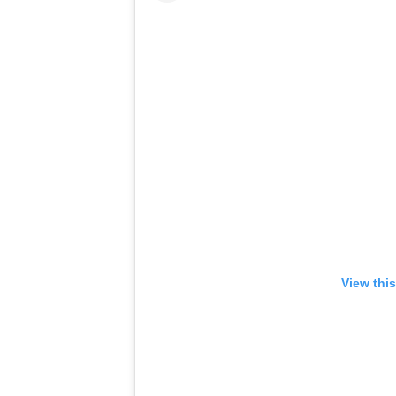
View thi