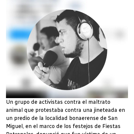
Un grupo de activistas contra el maltrato
animal que protestaba contra una jineteada en
un predio de la localidad bonaerense de San
Miguel, en el marco de los festejos de Fiestas