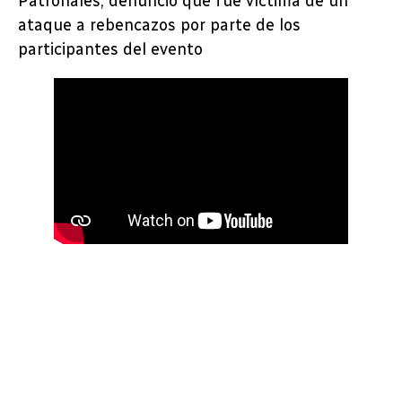
Patronales, denunció que fue víctima de un
ataque a rebencazos por parte de los
participantes del evento