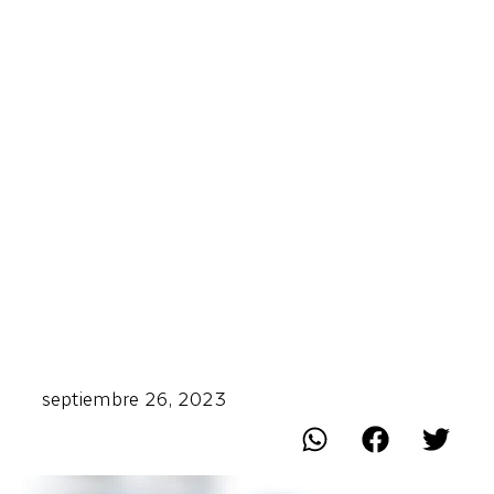
septiembre 26, 2023