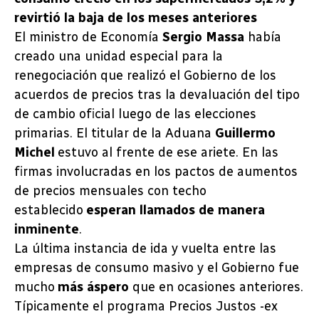
revirtió la baja de los meses anteriores
El ministro de Economía
Sergio Massa
había
creado una unidad especial para la
renegociación que realizó el Gobierno de los
acuerdos de precios tras la devaluación del tipo
de cambio oficial luego de las elecciones
primarias. El titular de la Aduana
Guillermo
Michel
estuvo al frente de ese ariete. En las
firmas involucradas en los pactos de aumentos
de precios mensuales con techo
establecido
esperan llamados de manera
inminente
.
La última instancia de ida y vuelta entre las
empresas de consumo masivo y el Gobierno fue
mucho
más áspero
que en ocasiones anteriores.
Típicamente el programa Precios Justos -ex