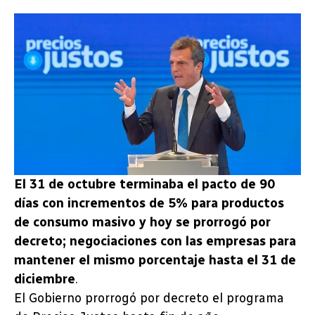
El 31 de octubre terminaba el pacto de 90
días con incrementos de 5% para productos
de consumo masivo y hoy se prorrogó por
decreto; negociaciones con las empresas para
mantener el mismo porcentaje hasta el 31 de
diciembre
.
El Gobierno prorrogó por decreto el programa