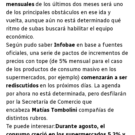
mensuales
de los últimos dos meses será uno
de los principales obstáculos en ese ida y
vuelta, aunque aún no está determinado qué
ritmo de subas buscará habilitar el equipo
económico.
Según pudo saber
Infobae
en base a fuentes
oficiales, una serie de pactos de incrementos de
precios con tope (de 5% mensual para el caso
de los productos de consumo masivo en los
supermercados, por ejemplo)
comenzarán a ser
rediscutidos
en los próximos días. La agenda
por ahora no está determinada, pero desfilarán
por la Secretaría de Comercio que
encabeza
Matías Tombolini
compañías de
distintos rubros.
Te puede interesar:
Durante agosto, el
consumo creció en los supermercados 5,2% y