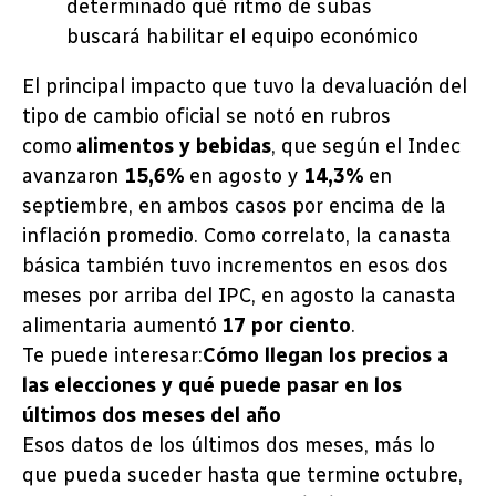
determinado qué ritmo de subas
buscará habilitar el equipo económico
El principal impacto que tuvo la devaluación del
tipo de cambio oficial se notó en rubros
como
alimentos y bebidas
, que según el Indec
avanzaron
15,6%
en agosto y
14,3%
en
septiembre, en ambos casos por encima de la
inflación promedio. Como correlato, la canasta
básica también tuvo incrementos en esos dos
meses por arriba del IPC, en agosto la canasta
alimentaria aumentó
17 por ciento
.
Te puede interesar:
Cómo llegan los precios a
las elecciones y qué puede pasar en los
últimos dos meses del año
Esos datos de los últimos dos meses, más lo
que pueda suceder hasta que termine octubre,