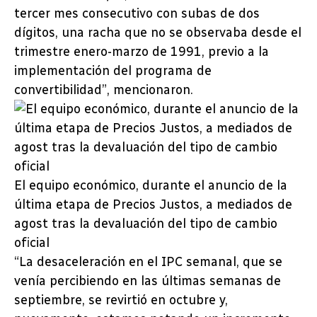
tercer mes consecutivo con subas de dos
dígitos, una racha que no se observaba desde el
trimestre enero-marzo de 1991, previo a la
implementación del programa de
convertibilidad”, mencionaron.
El equipo económico, durante el anuncio de la
última etapa de Precios Justos, a mediados de
agost tras la devaluación del tipo de cambio
oficial
“La desaceleración en el IPC semanal, que se
venía percibiendo en las últimas semanas de
septiembre, se revirtió en octubre y,