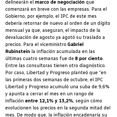
delinearán el
marco de negociación
que
comenzará en breve con las empresas. Para el
Gobierno, por ejemplo, el IPC de este mes
debería retornar de nuevo al orden de un dígito
mensual ya que, aseguran, el impacto de la
devaluación de agosto ya agotó su traslado a
precios. Para el viceministro
Gabriel
Rubinstein
la inflación acumulada en las
últimas cuatro semanas fue de
8 por ciento
.
Entre las consultoras tienen otro diagnóstico.
Por caso, Libertad y Progreso planteó que “en
las primeras dos semanas de octubre, el IPC
Libertad y Progreso acumuló una suba de 9,6%
y apunta a cerrar el mes en un rango de
inflación
entre 12,1% y 13,2%
, según cómo
evolucionen los precios en la segunda mitad del
mes. De modo que, la inflación encadenaría su