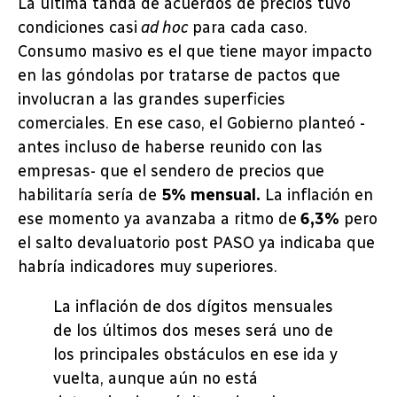
La última tanda de acuerdos de precios tuvo
condiciones casi
ad hoc
para cada caso.
Consumo masivo es el que tiene mayor impacto
en las góndolas por tratarse de pactos que
involucran a las grandes superficies
comerciales. En ese caso, el Gobierno planteó -
antes incluso de haberse reunido con las
empresas- que el sendero de precios que
habilitaría sería de
5% mensual.
La inflación en
ese momento ya avanzaba a ritmo de
6,3%
pero
el salto devaluatorio post PASO ya indicaba que
habría indicadores muy superiores.
La inflación de dos dígitos mensuales
de los últimos dos meses será uno de
los principales obstáculos en ese ida y
vuelta, aunque aún no está