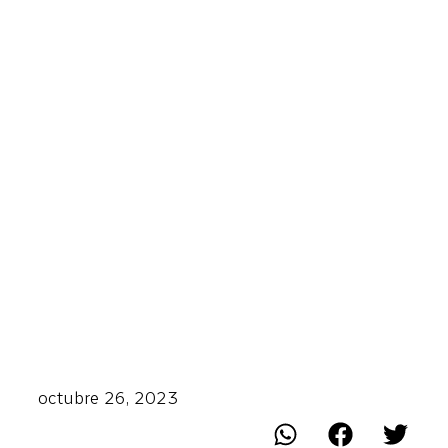
octubre 26, 2023