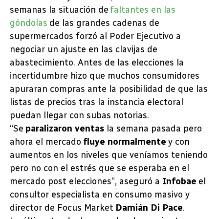
semanas la situación de
faltantes en las
góndolas
de las grandes cadenas de
supermercados forzó al Poder Ejecutivo a
negociar un ajuste en las clavijas de
abastecimiento. Antes de las elecciones la
incertidumbre hizo que muchos consumidores
apuraran compras ante la posibilidad de que las
listas de precios tras la instancia electoral
puedan llegar con subas notorias.
“Se
paralizaron ventas
la semana pasada pero
ahora el mercado
fluye normalmente
y con
aumentos en los niveles que veníamos teniendo
pero no con el estrés que se esperaba en el
mercado post elecciones”, aseguró a
Infobae
el
consultor especialista en consumo masivo y
director de Focus Market
Damián Di Pace
.