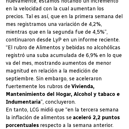
nuevamente, estamos notando un incremento
en la velocidad con la cual aumentan los
precios. Tal es así, que en la primera semana del
mes registramos una variación de 4,2%,
mientras que en la segunda fue de 4,5%”,
continuaron desde LyP en un informe reciente.
“El rubro de Alimentos y bebidas no alcohólicas
registró una suba acumulada de 6,9% en lo que
va del mes, mostrando aumentos de menor
magnitud en relación a la medición de
septiembre. Sin embargo, se aceleraron
fuertemente los rubros de
Vivienda,
Mantenimiento del Hogar, Alcohol y tabaco e
Indumentaria
”, concluyeron.
En tanto, LCG midió que “en la tercera semana
la inflación de alimentos se
aceleró 2,2 puntos
porcentuales
respecto a la semana anterior.