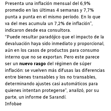
Presenta una inflación mensual del 6,9%
promedio en las últimas 4 semanas y 7,7%
punta a punta en el mismo período. En lo que
va del mes acumula un 7,2% de inflación”,
indicaron desde esa consultora.
“Puede resultar paradójico que el impacto de la
devaluación haya sido inmediato y proporcional,
aún en los casos de productos para consumo
interno que no se exportan. Pero este parece
ser un
nuevo rasgo
del régimen de súper
inflación: se vuelven más difusas las diferencias
entre bienes transables y los no transables,
determinando ajustes casi automáticos para
quienes intentan protegerse”, analizó, por su
parte, un informe de Sarandí.
Infobae