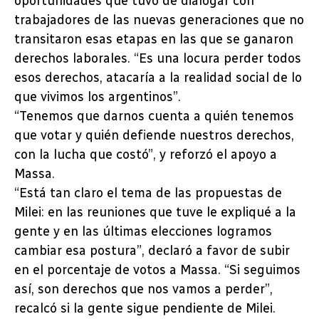
oportunidades que tuvo de dialogar con
trabajadores de las nuevas generaciones que no
transitaron esas etapas en las que se ganaron
derechos laborales. “Es una locura perder todos
esos derechos, atacaría a la realidad social de lo
que vivimos los argentinos”.
“Tenemos que darnos cuenta a quién tenemos
que votar y quién defiende nuestros derechos,
con la lucha que costó”, y reforzó el apoyo a
Massa.
“Está tan claro el tema de las propuestas de
Milei: en las reuniones que tuve le expliqué a la
gente y en las últimas elecciones logramos
cambiar esa postura”, declaró a favor de subir
en el porcentaje de votos a Massa. “Si seguimos
así, son derechos que nos vamos a perder”,
recalcó si la gente sigue pendiente de Milei.