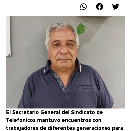
El Secretario General del Sindicato de
Telefónicos mantuvo encuentros con
trabajadores de diferentes generaciones para