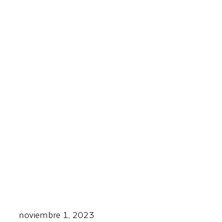
noviembre 1, 2023