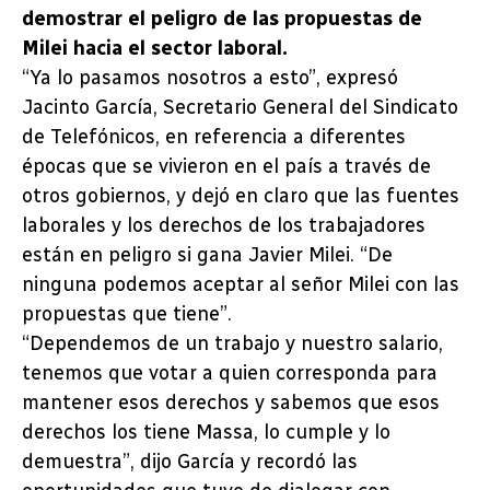
demostrar el peligro de las propuestas de
Milei hacia el sector laboral.
“Ya lo pasamos nosotros a esto”, expresó
Jacinto García, Secretario General del Sindicato
de Telefónicos, en referencia a diferentes
épocas que se vivieron en el país a través de
otros gobiernos, y dejó en claro que las fuentes
laborales y los derechos de los trabajadores
están en peligro si gana Javier Milei. “De
ninguna podemos aceptar al señor Milei con las
propuestas que tiene”.
“Dependemos de un trabajo y nuestro salario,
tenemos que votar a quien corresponda para
mantener esos derechos y sabemos que esos
derechos los tiene Massa, lo cumple y lo
demuestra”, dijo García y recordó las