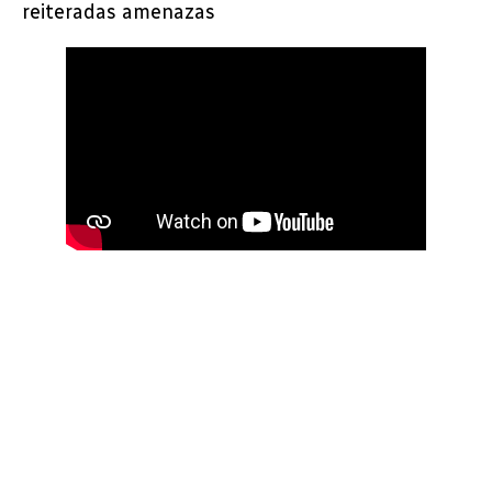
reiteradas amenazas