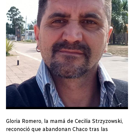
Gloria Romero, la mamá de Cecilia Strzyzowski,
reconoció que abandonan Chaco tras las