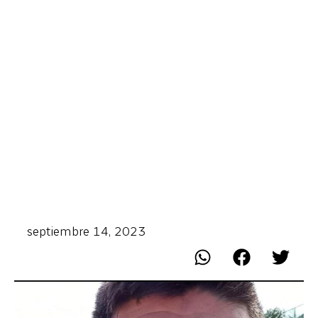
septiembre 14, 2023