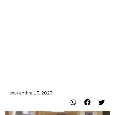
septiembre 13, 2023