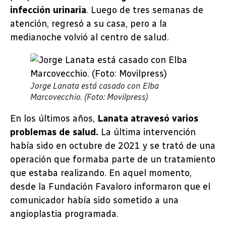
infección urinaria
. Luego de tres semanas de
atención, regresó a su casa, pero a la
medianoche volvió al centro de salud.
Jorge Lanata está casado con Elba
Marcovecchio. (Foto: Movilpress)
En los últimos años,
Lanata atravesó varios
problemas de salud.
La última intervención
había sido en octubre de 2021 y se trató de una
operación que formaba parte de un tratamiento
que estaba realizando. En aquel momento,
desde la Fundación Favaloro informaron que el
comunicador había sido sometido a una
angioplastia programada.