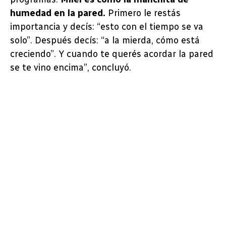
humedad en la pared.
Primero le restás
importancia y decís: “esto con el tiempo se va
solo”. Después decís: “a la mierda, cómo está
creciendo”. Y cuando te querés acordar la pared
se te vino encima”, concluyó.