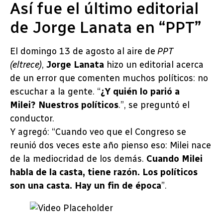
Así fue el último editorial
de Jorge Lanata en “PPT”
El domingo 13 de agosto al aire de
PPT
(eltrece)
,
Jorge Lanata
hizo un editorial acerca
de un error que comenten muchos políticos: no
escuchar a la gente. “
¿Y quién lo parió a
Milei?
Nuestros políticos
.”, se preguntó el
conductor.
Y agregó: “Cuando veo que el Congreso se
reunió dos veces este año pienso eso: Milei nace
de la mediocridad de los demás.
Cuando Milei
habla de la casta, tiene razón. Los políticos
son una casta. Hay un fin de época
”.